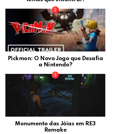
Pickmon: O Novo Jogo que Desafia
a Nintendo?
Monumento das Jóias em RE3
Remake