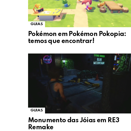
GUIAS
Pokémon em Pokémon Pokopia:
temos que encontrar!
GUIAS
Monumento das Jóias em RE3
Remake