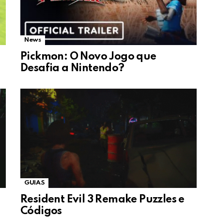
News
Pickmon: O Novo Jogo que
Desafia a Nintendo?
GUIAS
Resident Evil 3 Remake Puzzles e
Códigos