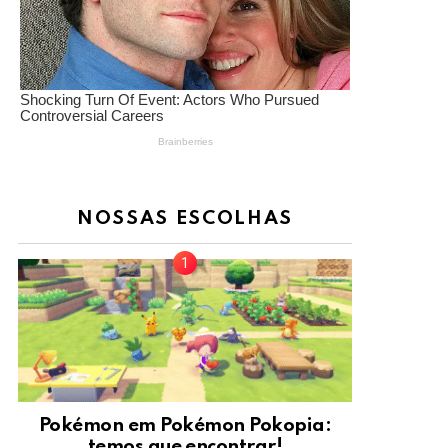
NOSSAS ESCOLHAS
Pokémon em Pokémon Pokopia:
temos que encontrar!