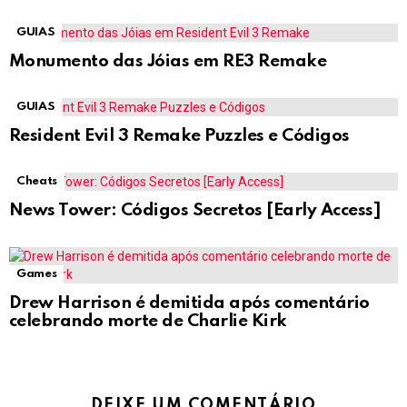
GUIAS
Monumento das Jóias em RE3 Remake
GUIAS
Resident Evil 3 Remake Puzzles e Códigos
Cheats
News Tower: Códigos Secretos [Early Access]
Games
Drew Harrison é demitida após comentário
celebrando morte de Charlie Kirk
DEIXE UM COMENTÁRIO