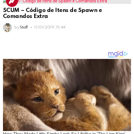
SCUM – Código de Itens de Spawn e
Comandos Extra
by
Staff
11/01/2019, 15:44