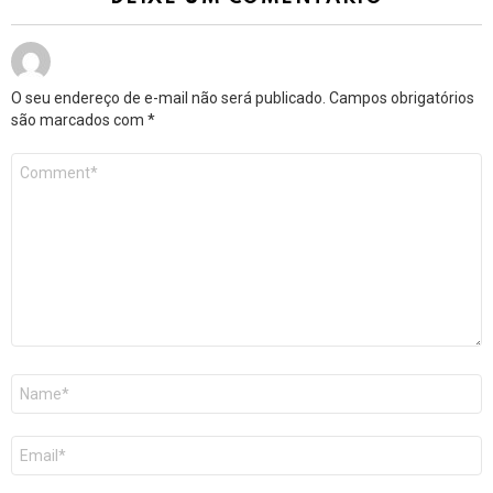
O seu endereço de e-mail não será publicado.
Campos obrigatórios
são marcados com
*
Comentário
*
Nome
*
E-
mail
*