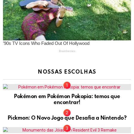
NOSSAS ESCOLHAS
Pokémon em Pokémon Pokopia: temos que
encontrar!
Pickmon: O Novo Jogo que Desafia a Nintendo?