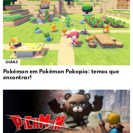
GUIAS
Pokémon em Pokémon Pokopia: temos que
encontrar!