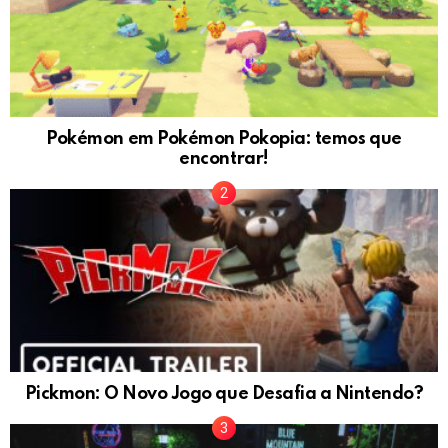
Pokémon em Pokémon Pokopia: temos que
encontrar!
Pickmon: O Novo Jogo que Desafia a Nintendo?