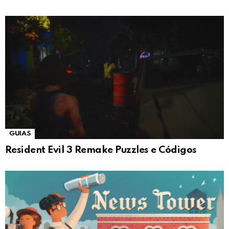
GUIAS
Resident Evil 3 Remake Puzzles e Códigos