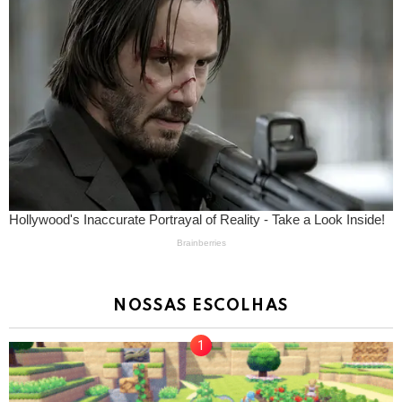
NOSSAS ESCOLHAS