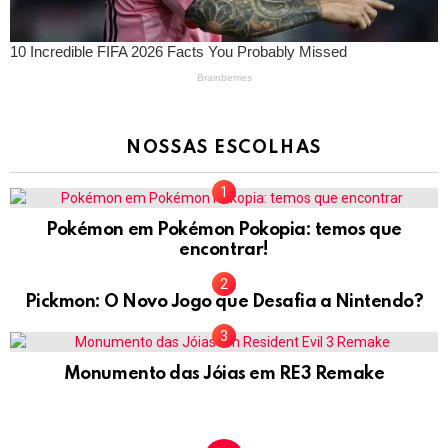
NOSSAS ESCOLHAS
Pokémon em Pokémon Pokopia: temos que
encontrar!
Pickmon: O Novo Jogo que Desafia a Nintendo?
Monumento das Jóias em RE3 Remake