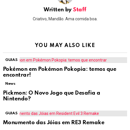
Written by
Staff
Criativo, Mandão. Ama comida boa.
YOU MAY ALSO LIKE
GUIAS
Pokémon em Pokémon Pokopia: temos que
encontrar!
News
Pickmon: O Novo Jogo que Desafia a
Nintendo?
GUIAS
Monumento das Jóias em RE3 Remake