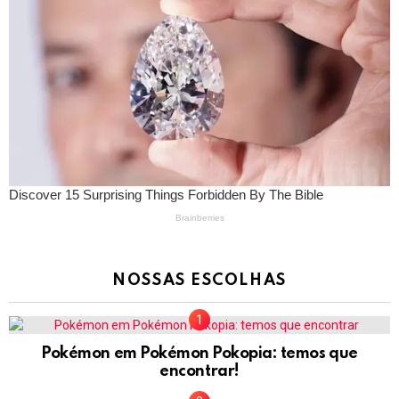
NOSSAS ESCOLHAS
Pokémon em Pokémon Pokopia: temos que
encontrar!