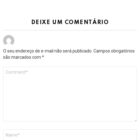
DEIXE UM COMENTÁRIO
O seu endereço de e-mail não será publicado.
Campos obrigatórios
são marcados com
*
Comentário
*
Nome
*