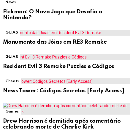
News
Pickmon: O Novo Jogo que Desafia a
Nintendo?
GUIAS
Monumento das Jóias em RE3 Remake
GUIAS
Resident Evil 3 Remake Puzzles e Códigos
Cheats
News Tower: Códigos Secretos [Early Access]
Games
Drew Harrison é demitida após comentário
celebrando morte de Charlie Kirk