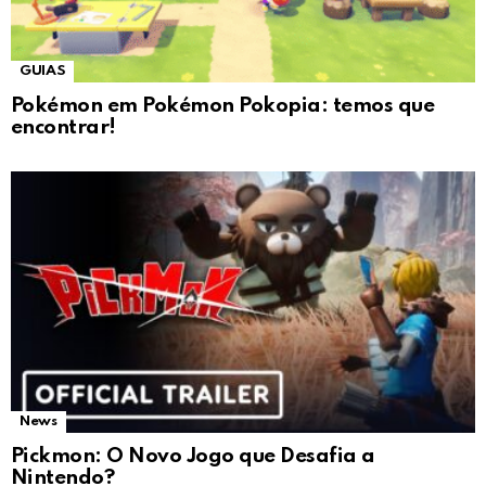
GUIAS
Pokémon em Pokémon Pokopia: temos que
encontrar!
News
Pickmon: O Novo Jogo que Desafia a
Nintendo?