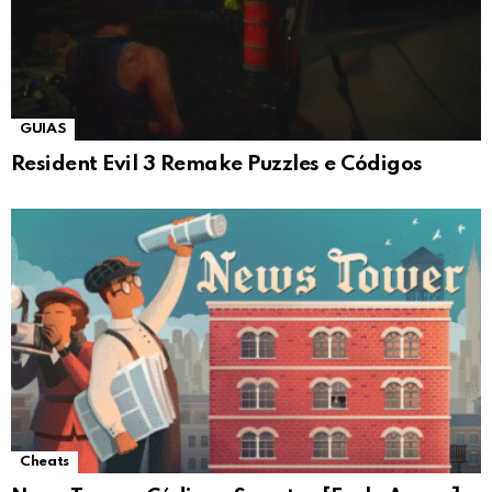
GUIAS
Resident Evil 3 Remake Puzzles e Códigos
Cheats