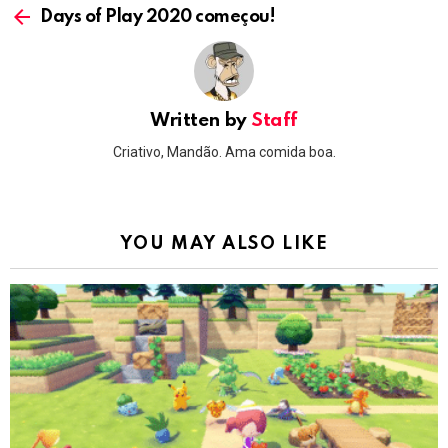
more
Days of Play 2020 começou!
Written by
Staff
Criativo, Mandão. Ama comida boa.
YOU MAY ALSO LIKE