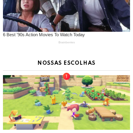
NOSSAS ESCOLHAS