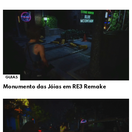
GUIAS
Monumento das Jóias em RE3 Remake