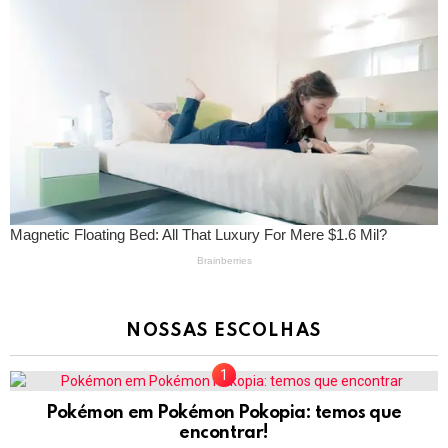
NOSSAS ESCOLHAS
Pokémon em Pokémon Pokopia: temos que
encontrar!