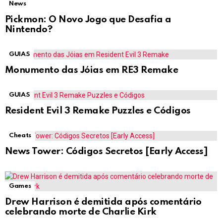
News
Pickmon: O Novo Jogo que Desafia a
Nintendo?
GUIAS
Monumento das Jóias em RE3 Remake
GUIAS
Resident Evil 3 Remake Puzzles e Códigos
Cheats
News Tower: Códigos Secretos [Early Access]
Games
Drew Harrison é demitida após comentário
celebrando morte de Charlie Kirk