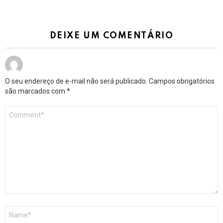
DEIXE UM COMENTÁRIO
O seu endereço de e-mail não será publicado.
Campos obrigatórios
são marcados com
*
Comentário
*
Nome
*