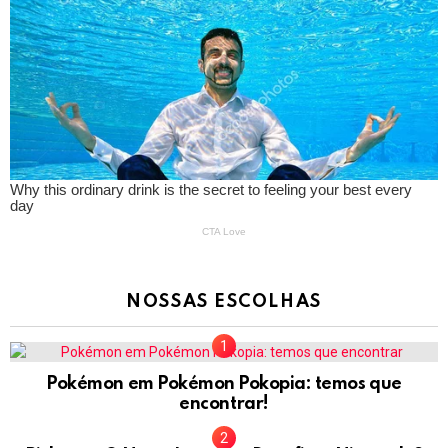
NOSSAS ESCOLHAS
Pokémon em Pokémon Pokopia: temos que
encontrar!