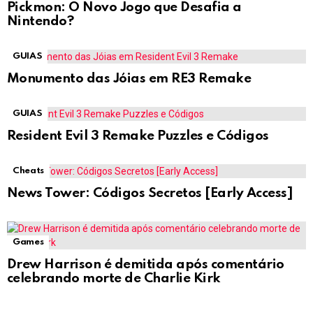
Pickmon: O Novo Jogo que Desafia a
Nintendo?
GUIAS
Monumento das Jóias em RE3 Remake
GUIAS
Resident Evil 3 Remake Puzzles e Códigos
Cheats
News Tower: Códigos Secretos [Early Access]
Games
Drew Harrison é demitida após comentário
celebrando morte de Charlie Kirk