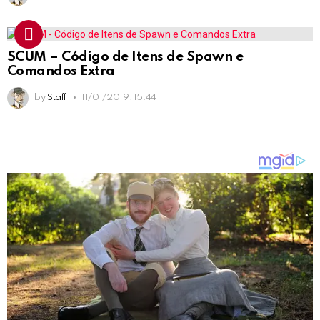
SCUM – Código de Itens de Spawn e
Comandos Extra
by
Staff
11/01/2019, 15:44