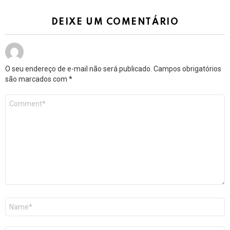
DEIXE UM COMENTÁRIO
O seu endereço de e-mail não será publicado.
Campos obrigatórios
são marcados com
*
Comentário
*
Nome
*