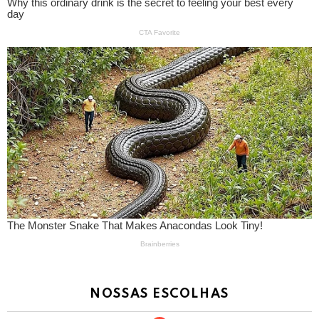
NOSSAS ESCOLHAS