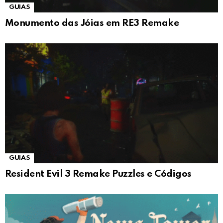
GUIAS
Monumento das Jóias em RE3 Remake
GUIAS
Resident Evil 3 Remake Puzzles e Códigos