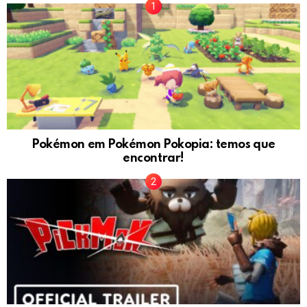
Pokémon em Pokémon Pokopia: temos que
encontrar!