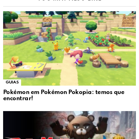
GUIAS
Pokémon em Pokémon Pokopia: temos que
encontrar!