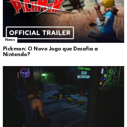
News
Pickmon: O Novo Jogo que Desafia a
Nintendo?