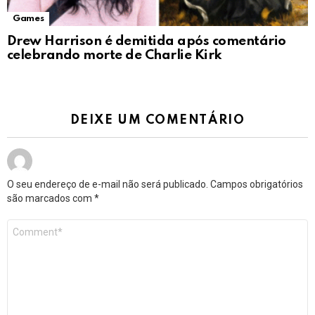
Games
Drew Harrison é demitida após comentário
celebrando morte de Charlie Kirk
DEIXE UM COMENTÁRIO
O seu endereço de e-mail não será publicado.
Campos obrigatórios
são marcados com
*
Comentário
*