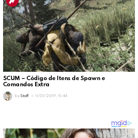
SCUM – Código de Itens de Spawn e
Comandos Extra
by
Staff
11/01/2019, 15:44