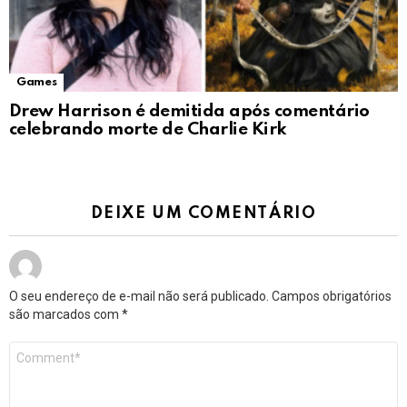
Games
Drew Harrison é demitida após comentário
celebrando morte de Charlie Kirk
DEIXE UM COMENTÁRIO
O seu endereço de e-mail não será publicado.
Campos obrigatórios
são marcados com
*
Comentário
*