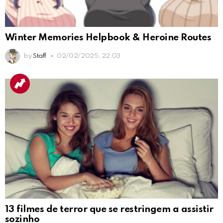
Winter Memories Helpbook & Heroine Routes
by
Staff
02/02/2025, 22:03
13 filmes de terror que se restringem a assistir
sozinho