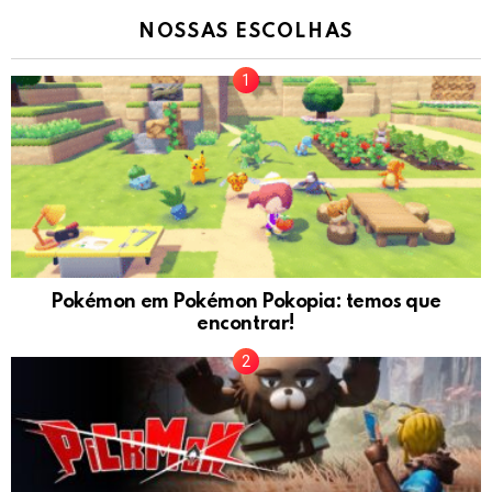
NOSSAS ESCOLHAS
Pokémon em Pokémon Pokopia: temos que
encontrar!