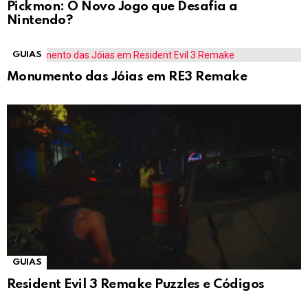
Pickmon: O Novo Jogo que Desafia a
Nintendo?
GUIAS
Monumento das Jóias em RE3 Remake
GUIAS
Resident Evil 3 Remake Puzzles e Códigos