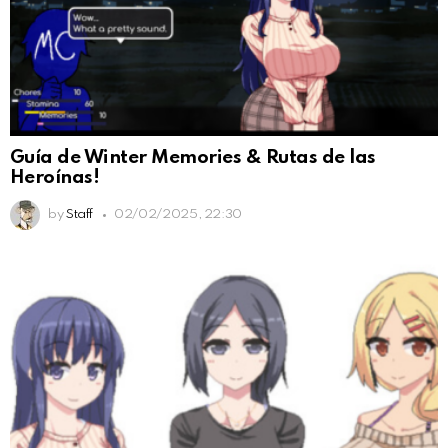
Guía de Winter Memories & Rutas de las
Heroínas!
by
Staff
02/02/2025, 22:30