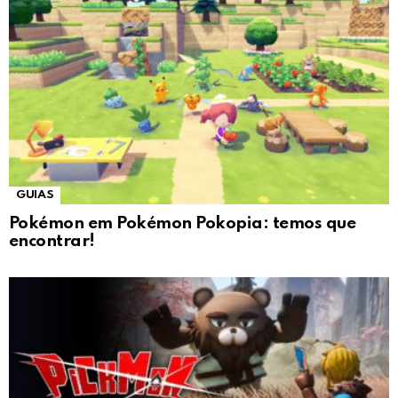
GUIAS
Pokémon em Pokémon Pokopia: temos que
encontrar!