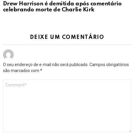
Drew Harrison é demitida após comentário
celebrando morte de Charlie Kirk
DEIXE UM COMENTÁRIO
O seu endereço de e-mail não será publicado.
Campos obrigatórios
são marcados com
*
Comentário
*