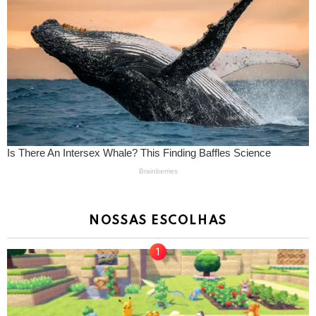
NOSSAS ESCOLHAS