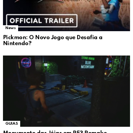
News
Pickmon: O Novo Jogo que Desafia a
Nintendo?
GUIAS