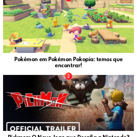
Pokémon em Pokémon Pokopia: temos que
encontrar!