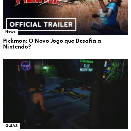
News
Pickmon: O Novo Jogo que Desafia a
Nintendo?
GUIAS