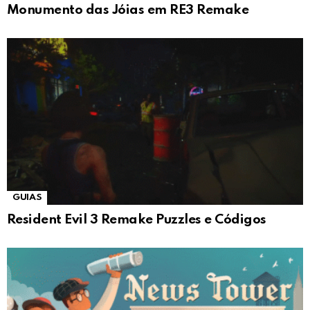
Monumento das Jóias em RE3 Remake
GUIAS
Resident Evil 3 Remake Puzzles e Códigos