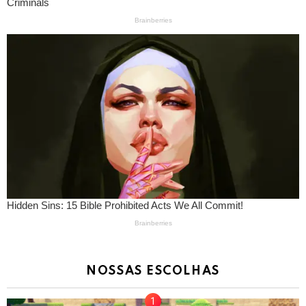
NOSSAS ESCOLHAS