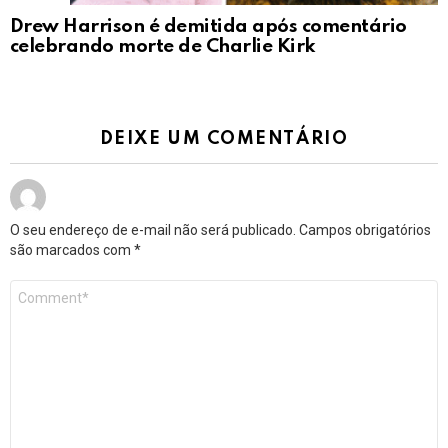
Drew Harrison é demitida após comentário
celebrando morte de Charlie Kirk
DEIXE UM COMENTÁRIO
O seu endereço de e-mail não será publicado.
Campos obrigatórios
são marcados com
*
Comentário
*