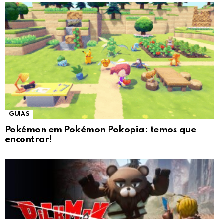
GUIAS
Pokémon em Pokémon Pokopia: temos que
encontrar!