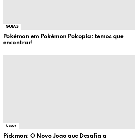
GUIAS
Pokémon em Pokémon Pokopia: temos que
encontrar!
News
Pickmon: O Novo Jogo que Desafia a