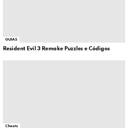
GUIAS
Resident Evil 3 Remake Puzzles e Códigos
Cheats