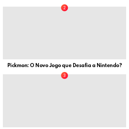
Pickmon: O Novo Jogo que Desafia a Nintendo?