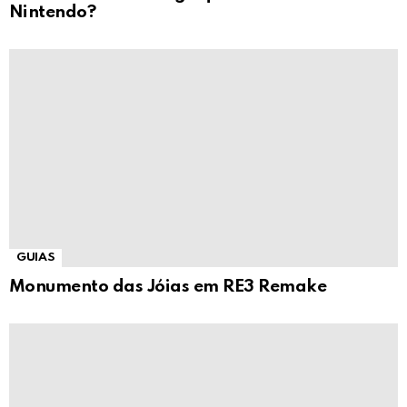
Nintendo?
GUIAS
Monumento das Jóias em RE3 Remake