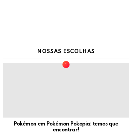
NOSSAS ESCOLHAS
Pokémon em Pokémon Pokopia: temos que
encontrar!