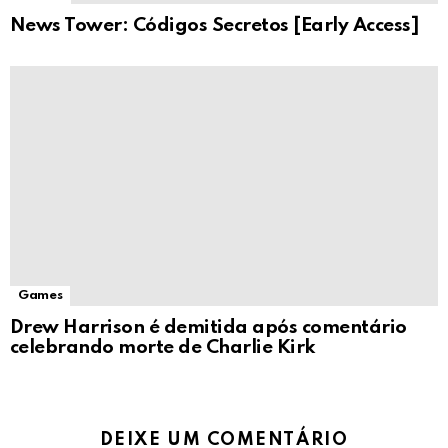
News Tower: Códigos Secretos [Early Access]
Games
Drew Harrison é demitida após comentário
celebrando morte de Charlie Kirk
DEIXE UM COMENTÁRIO