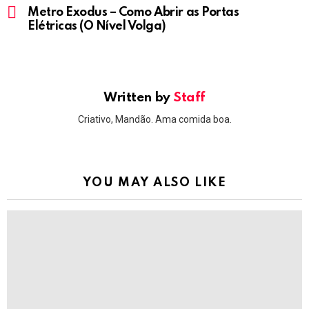
more
Metro Exodus – Como Abrir as Portas
Elétricas (O Nível Volga)
Written by
Staff
Criativo, Mandão. Ama comida boa.
YOU MAY ALSO LIKE