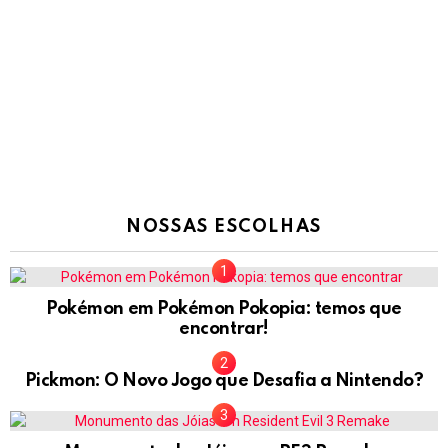
NOSSAS ESCOLHAS
Pokémon em Pokémon Pokopia: temos que
encontrar!
Pickmon: O Novo Jogo que Desafia a Nintendo?