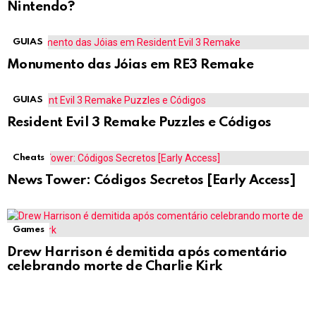
Nintendo?
GUIAS
Monumento das Jóias em RE3 Remake
GUIAS
Resident Evil 3 Remake Puzzles e Códigos
Cheats
News Tower: Códigos Secretos [Early Access]
Games
Drew Harrison é demitida após comentário
celebrando morte de Charlie Kirk