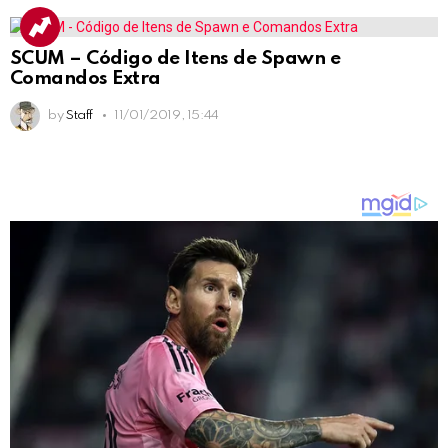
SCUM – Código de Itens de Spawn e
Comandos Extra
by
Staff
11/01/2019, 15:44