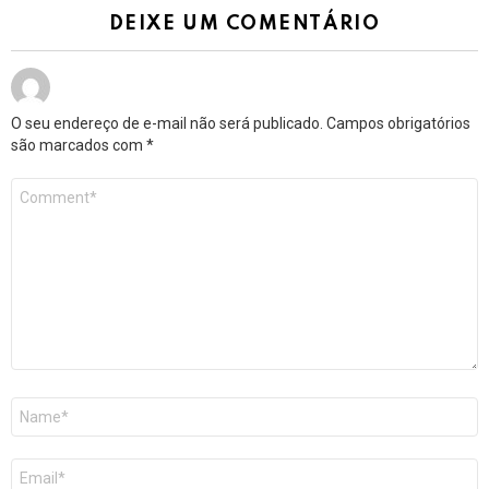
DEIXE UM COMENTÁRIO
O seu endereço de e-mail não será publicado.
Campos obrigatórios
são marcados com
*
Comentário
*
Nome
*
E-
mail