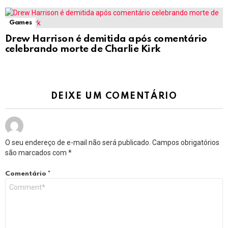
Games
Drew Harrison é demitida após comentário
celebrando morte de Charlie Kirk
DEIXE UM COMENTÁRIO
O seu endereço de e-mail não será publicado.
Campos obrigatórios
são marcados com
*
Comentário
*