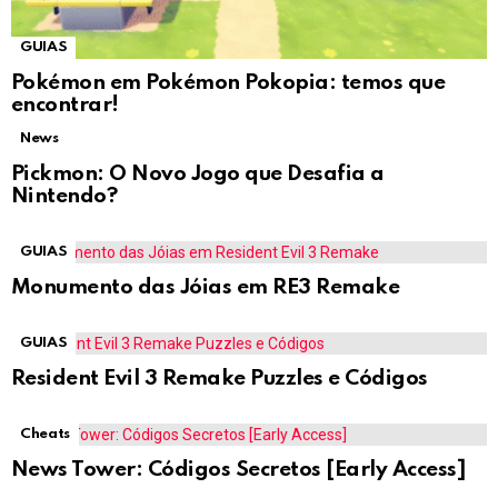
GUIAS
Pokémon em Pokémon Pokopia: temos que
encontrar!
News
Pickmon: O Novo Jogo que Desafia a
Nintendo?
GUIAS
Monumento das Jóias em RE3 Remake
GUIAS
Resident Evil 3 Remake Puzzles e Códigos
Cheats
News Tower: Códigos Secretos [Early Access]