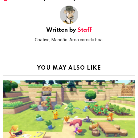
Written by
Staff
Criativo, Mandão. Ama comida boa.
YOU MAY ALSO LIKE