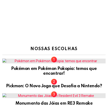
NOSSAS ESCOLHAS
Pokémon em Pokémon Pokopia: temos que
encontrar!
Pickmon: O Novo Jogo que Desafia a Nintendo?
Monumento das Jóias em RE3 Remake