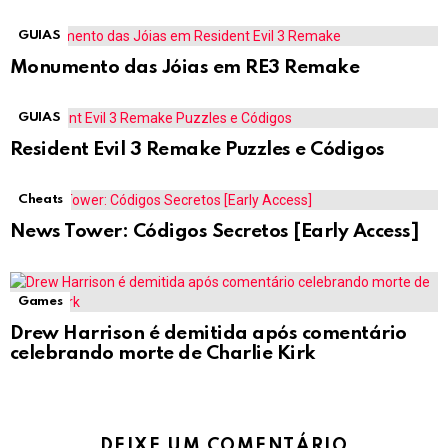
GUIAS
Monumento das Jóias em RE3 Remake
GUIAS
Resident Evil 3 Remake Puzzles e Códigos
Cheats
News Tower: Códigos Secretos [Early Access]
Games
Drew Harrison é demitida após comentário
celebrando morte de Charlie Kirk
DEIXE UM COMENTÁRIO