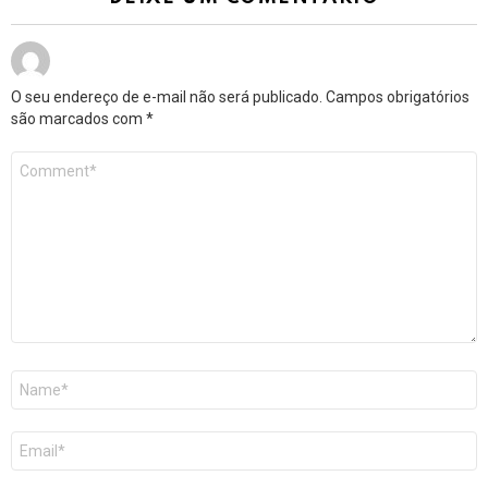
O seu endereço de e-mail não será publicado.
Campos obrigatórios
são marcados com
*
Comentário
*
Nome
*
E-
mail
*