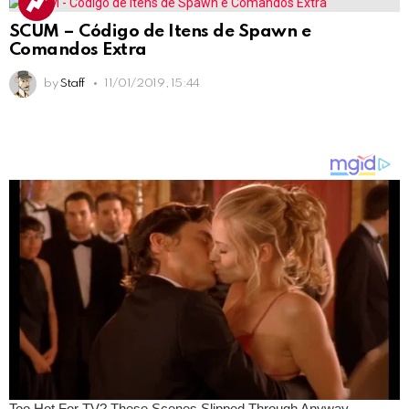
SCUM – Código de Itens de Spawn e
Comandos Extra
by
Staff
11/01/2019, 15:44