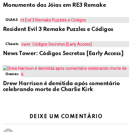
Monumento das Jóias em RE3 Remake
GUIAS
Resident Evil 3 Remake Puzzles e Códigos
Cheats
News Tower: Códigos Secretos [Early Access]
Games
Drew Harrison é demitida após comentário
celebrando morte de Charlie Kirk
DEIXE UM COMENTÁRIO