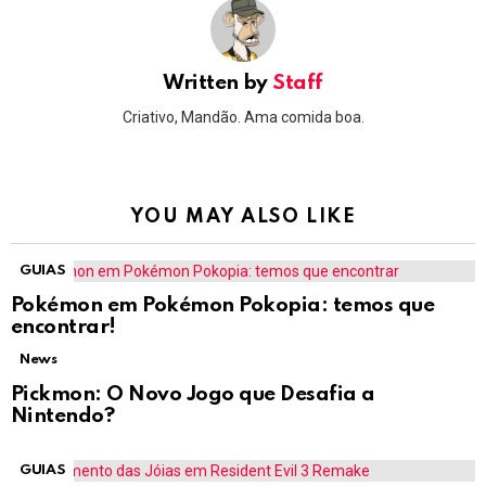
Written by
Staff
Criativo, Mandão. Ama comida boa.
YOU MAY ALSO LIKE
GUIAS
Pokémon em Pokémon Pokopia: temos que
encontrar!
News
Pickmon: O Novo Jogo que Desafia a
Nintendo?
GUIAS