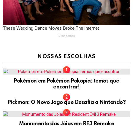
NOSSAS ESCOLHAS
Pokémon em Pokémon Pokopia: temos que
encontrar!
Pickmon: O Novo Jogo que Desafia a Nintendo?
Monumento das Jóias em RE3 Remake