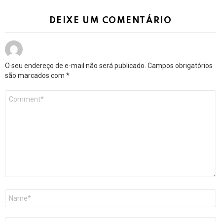
DEIXE UM COMENTÁRIO
O seu endereço de e-mail não será publicado.
Campos obrigatórios
são marcados com
*
Comentário
*
Nome
*
E-