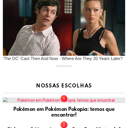
NOSSAS ESCOLHAS
Pokémon em Pokémon Pokopia: temos que
encontrar!