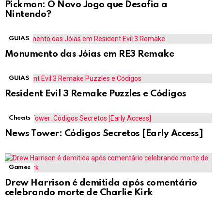
Pickmon: O Novo Jogo que Desafia a
Nintendo?
GUIAS
Monumento das Jóias em RE3 Remake
GUIAS
Resident Evil 3 Remake Puzzles e Códigos
Cheats
News Tower: Códigos Secretos [Early Access]
Games
Drew Harrison é demitida após comentário
celebrando morte de Charlie Kirk