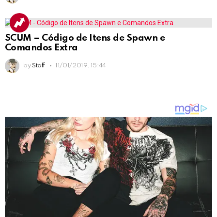
SCUM – Código de Itens de Spawn e
Comandos Extra
by
Staff
11/01/2019, 15:44