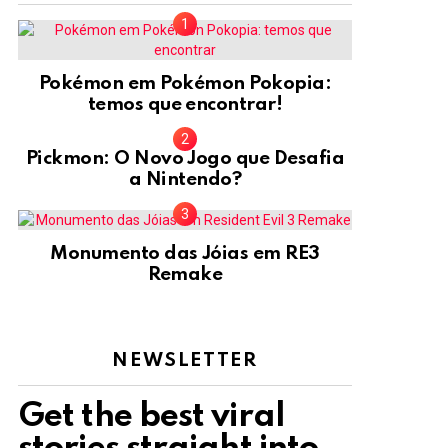
Pokémon em Pokémon Pokopia:
temos que encontrar!
Pickmon: O Novo Jogo que Desafia
a Nintendo?
Monumento das Jóias em RE3
Remake
NEWSLETTER
Get the best viral