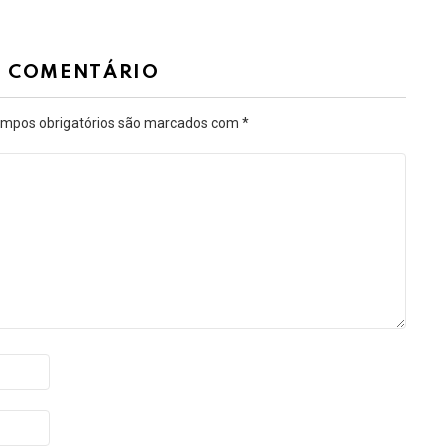
M COMENTÁRIO
mpos obrigatórios são marcados com
*