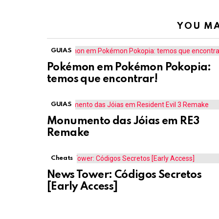
YOU MA
GUIAS
Pokémon em Pokémon Pokopia:
temos que encontrar!
GUIAS
Monumento das Jóias em RE3
Remake
Cheats
News Tower: Códigos Secretos
[Early Access]