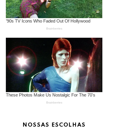
NOSSAS ESCOLHAS