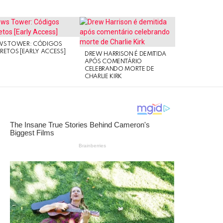
WS TOWER: CÓDIGOS
RETOS [EARLY ACCESS]
DREW HARRISON É DEMITIDA
APÓS COMENTÁRIO
CELEBRANDO MORTE DE
CHARLIE KIRK