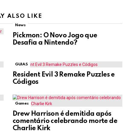
Y ALSO LIKE
News
Pickmon: O Novo Jogo que
Desafia a Nintendo?
GUIAS
Resident Evil 3 Remake Puzzles e
Códigos
Games
Drew Harrison é demitida após
comentário celebrando morte de
Charlie Kirk