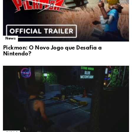
News
Pickmon: O Novo Jogo que Desafia a
Nintendo?