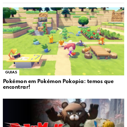
GUIAS
Pokémon em Pokémon Pokopia: temos que
encontrar!