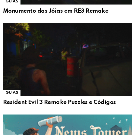
GUIAS
Monumento das Jóias em RE3 Remake
GUIAS
Resident Evil 3 Remake Puzzles e Códigos