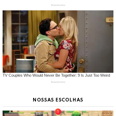
NOSSAS ESCOLHAS