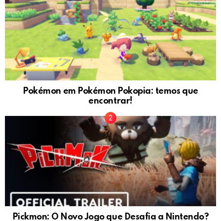
Pokémon em Pokémon Pokopia: temos que
encontrar!
Pickmon: O Novo Jogo que Desafia a Nintendo?