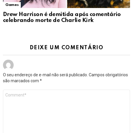
Games
Drew Harrison é demitida após comentário
celebrando morte de Charlie Kirk
DEIXE UM COMENTÁRIO
O seu endereço de e-mail não será publicado.
Campos obrigatórios
são marcados com
*
Comentário
*