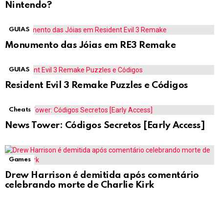
Nintendo?
GUIAS
Monumento das Jóias em RE3 Remake
GUIAS
Resident Evil 3 Remake Puzzles e Códigos
Cheats
News Tower: Códigos Secretos [Early Access]
Games
Drew Harrison é demitida após comentário
celebrando morte de Charlie Kirk