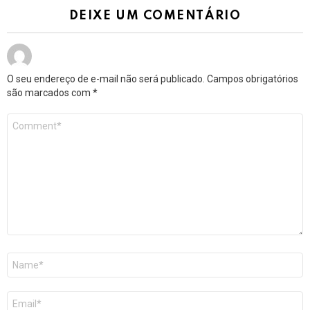
DEIXE UM COMENTÁRIO
O seu endereço de e-mail não será publicado.
Campos obrigatórios
são marcados com
*
Comentário
*
Nome
*
E-
mail