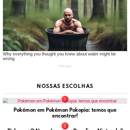
NOSSAS ESCOLHAS
Pokémon em Pokémon Pokopia: temos que
encontrar!