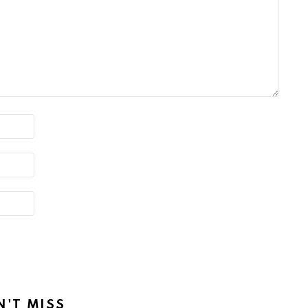
N'T MISS