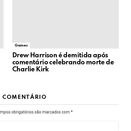
Games
Drew Harrison é demitida após
comentário celebrando morte de
Charlie Kirk
M COMENTÁRIO
mpos obrigatórios são marcados com
*