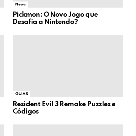
News
Pickmon: O Novo Jogo que
Desafia a Nintendo?
GUIAS
Resident Evil 3 Remake Puzzles e
Códigos