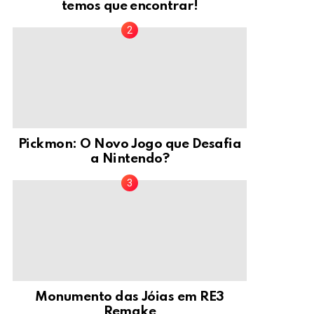
temos que encontrar!
Pickmon: O Novo Jogo que Desafia
a Nintendo?
Monumento das Jóias em RE3
Remake