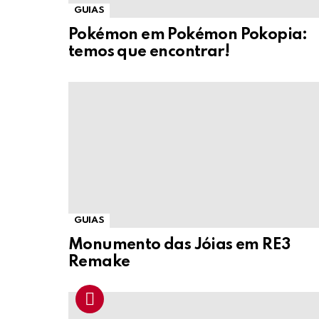
GUIAS
Pokémon em Pokémon Pokopia:
temos que encontrar!
GUIAS
Monumento das Jóias em RE3
Remake