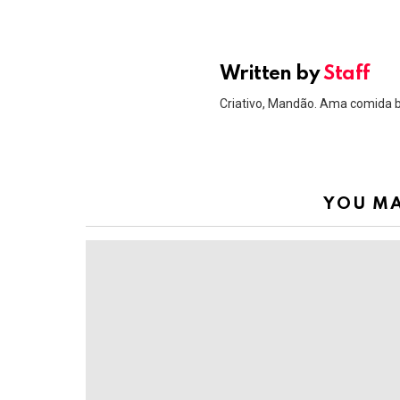
Written by
Staff
Criativo, Mandão. Ama comida 
YOU MA