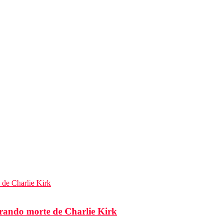
brando morte de Charlie Kirk