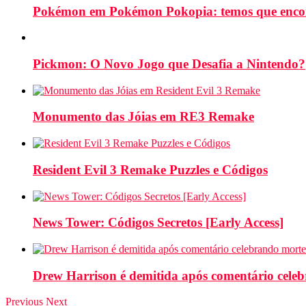
Pokémon em Pokémon Pokopia: temos que enco
Pickmon: O Novo Jogo que Desafia a Nintendo?
Monumento das Jóias em RE3 Remake
Resident Evil 3 Remake Puzzles e Códigos
News Tower: Códigos Secretos [Early Access]
Drew Harrison é demitida após comentário cele
Previous
Next