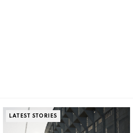
LATEST STORIES