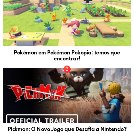
Pokémon em Pokémon Pokopia: temos que
encontrar!
Pickmon: O Novo Jogo que Desafia a Nintendo?