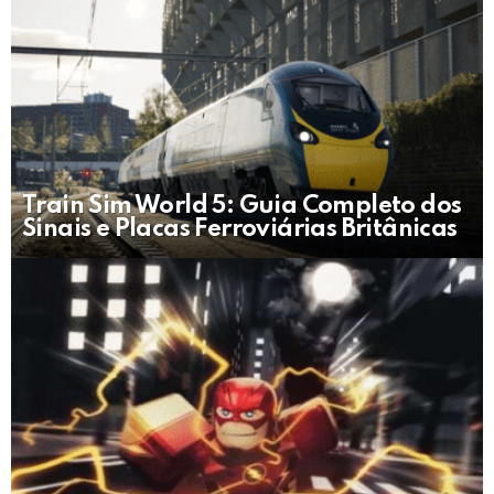
Train Sim World 5: Guia Completo dos
Sinais e Placas Ferroviárias Britânicas