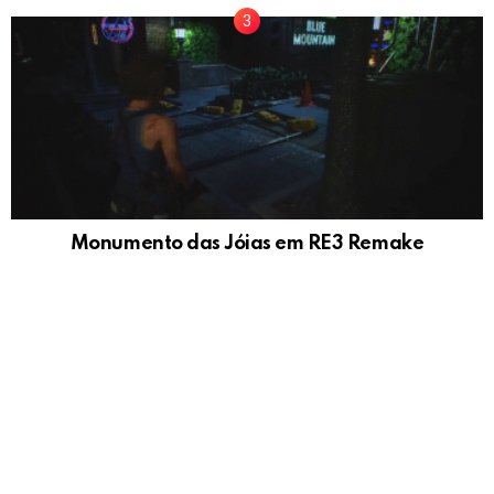
Monumento das Jóias em RE3 Remake