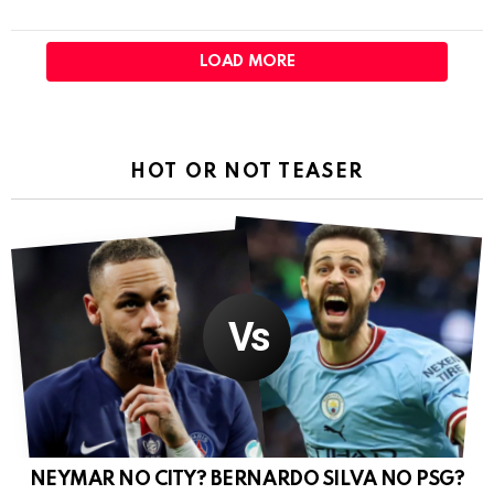
LOAD MORE
HOT OR NOT TEASER
NEYMAR NO CITY? BERNARDO SILVA NO PSG?