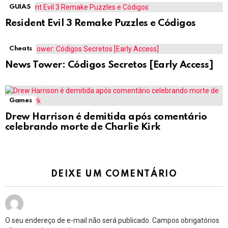
GUIAS
Resident Evil 3 Remake Puzzles e Códigos
Cheats
News Tower: Códigos Secretos [Early Access]
Games
Drew Harrison é demitida após comentário
celebrando morte de Charlie Kirk
DEIXE UM COMENTÁRIO
O seu endereço de e-mail não será publicado.
Campos obrigatórios