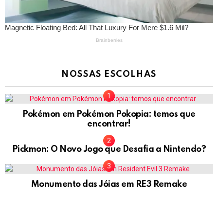
NOSSAS ESCOLHAS
Pokémon em Pokémon Pokopia: temos que
encontrar!
Pickmon: O Novo Jogo que Desafia a Nintendo?
Monumento das Jóias em RE3 Remake