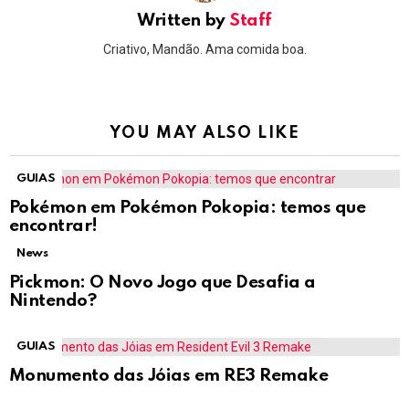
Written by
Staff
Criativo, Mandão. Ama comida boa.
YOU MAY ALSO LIKE
GUIAS
Pokémon em Pokémon Pokopia: temos que
encontrar!
News
Pickmon: O Novo Jogo que Desafia a
Nintendo?
GUIAS
Monumento das Jóias em RE3 Remake