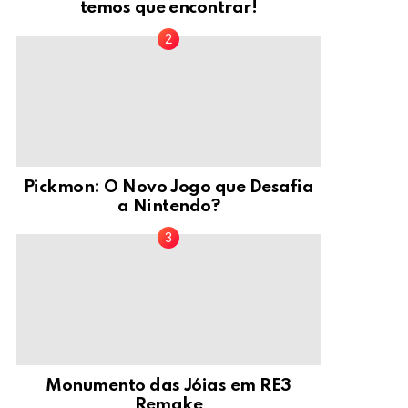
temos que encontrar!
Pickmon: O Novo Jogo que Desafia
a Nintendo?
Monumento das Jóias em RE3
Remake