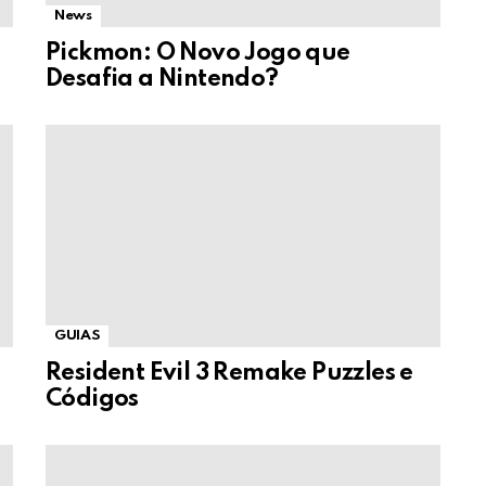
News
Pickmon: O Novo Jogo que
Desafia a Nintendo?
GUIAS
Resident Evil 3 Remake Puzzles e
Códigos