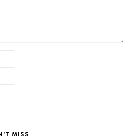
N'T MISS