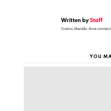
Written by
Staff
Criativo, Mandão. Ama comida 
YOU MA