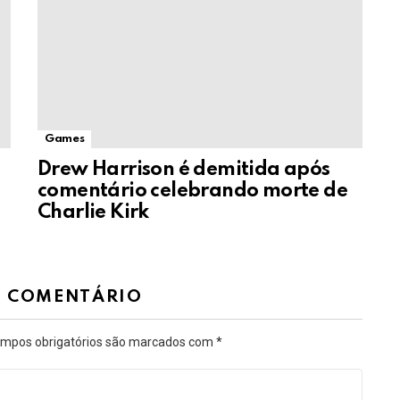
Games
Drew Harrison é demitida após
comentário celebrando morte de
Charlie Kirk
M COMENTÁRIO
mpos obrigatórios são marcados com
*