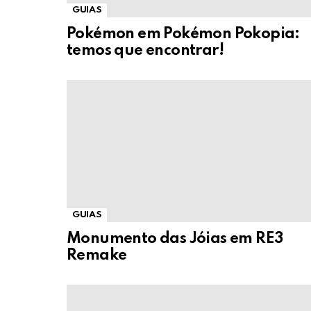
GUIAS
Pokémon em Pokémon Pokopia:
temos que encontrar!
GUIAS
Monumento das Jóias em RE3
Remake