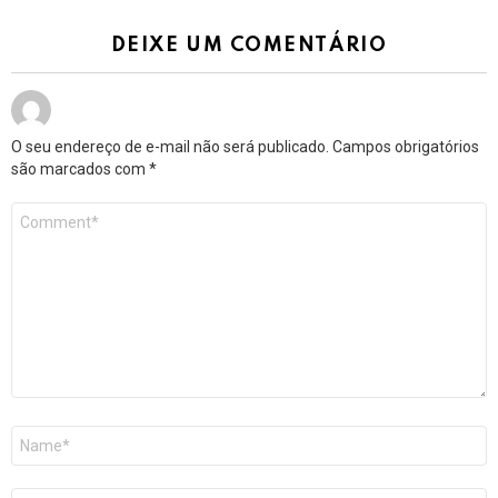
DEIXE UM COMENTÁRIO
O seu endereço de e-mail não será publicado.
Campos obrigatórios
são marcados com
*
Comentário
*
Nome
*
E-