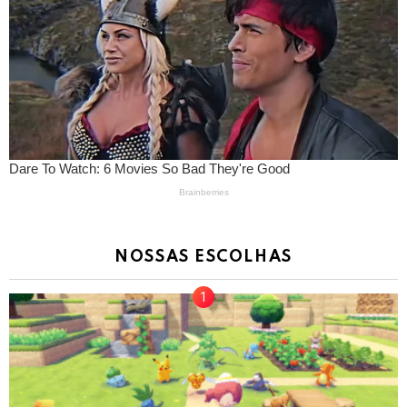
NOSSAS ESCOLHAS