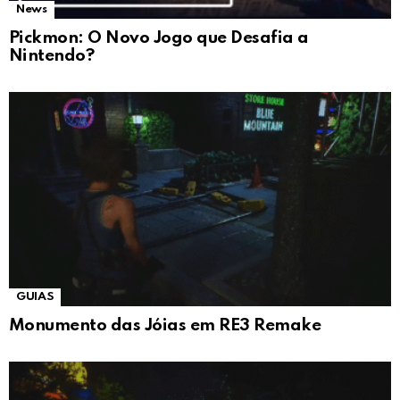
News
Pickmon: O Novo Jogo que Desafia a
Nintendo?
GUIAS
Monumento das Jóias em RE3 Remake