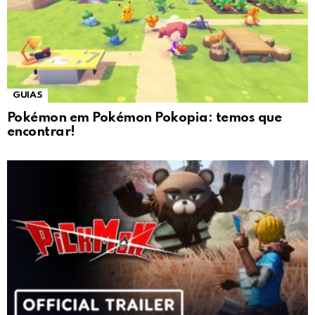
GUIAS
Pokémon em Pokémon Pokopia: temos que
encontrar!