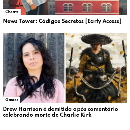
Cheats
News Tower: Códigos Secretos [Early Access]
Games
Drew Harrison é demitida após comentário
celebrando morte de Charlie Kirk