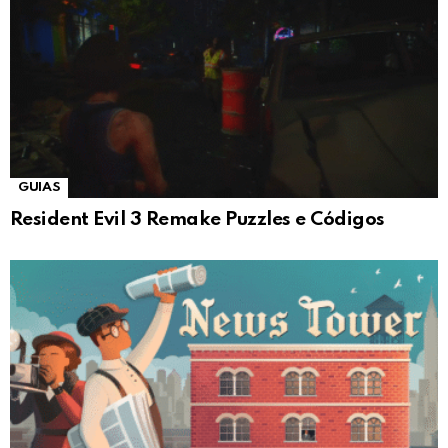
GUIAS
Resident Evil 3 Remake Puzzles e Códigos