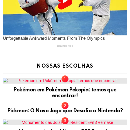
NOSSAS ESCOLHAS
Pokémon em Pokémon Pokopia: temos que
encontrar!
Pickmon: O Novo Jogo que Desafia a Nintendo?