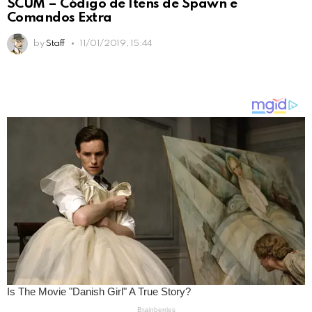
SCUM – Código de Itens de Spawn e
Comandos Extra
by
Staff
11/01/2019, 15:44