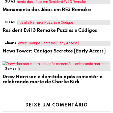
GUIAS
Monumento das Jóias em RE3 Remake
GUIAS
Resident Evil 3 Remake Puzzles e Códigos
Cheats
News Tower: Códigos Secretos [Early Access]
Games
Drew Harrison é demitida após comentário
celebrando morte de Charlie Kirk
DEIXE UM COMENTÁRIO