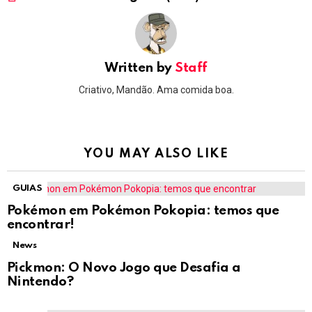
Written by
Staff
Criativo, Mandão. Ama comida boa.
YOU MAY ALSO LIKE
GUIAS
Pokémon em Pokémon Pokopia: temos que
encontrar!
News
Pickmon: O Novo Jogo que Desafia a
Nintendo?