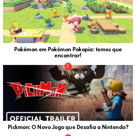
Pokémon em Pokémon Pokopia: temos que
encontrar!
Pickmon: O Novo Jogo que Desafia a Nintendo?