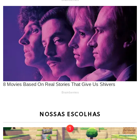
NOSSAS ESCOLHAS