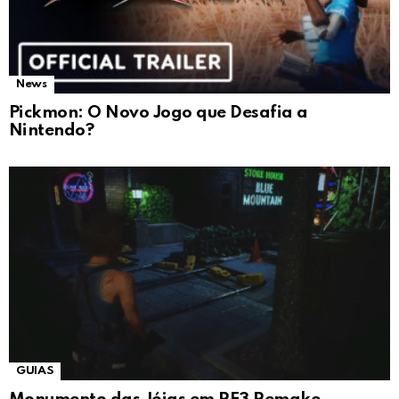
News
Pickmon: O Novo Jogo que Desafia a
Nintendo?
GUIAS