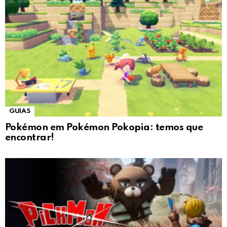
GUIAS
Pokémon em Pokémon Pokopia: temos que
encontrar!