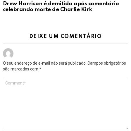
Drew Harrison é demitida após comentário
celebrando morte de Charlie Kirk
DEIXE UM COMENTÁRIO
O seu endereço de e-mail não será publicado.
Campos obrigatórios
são marcados com
*
Comentário
*