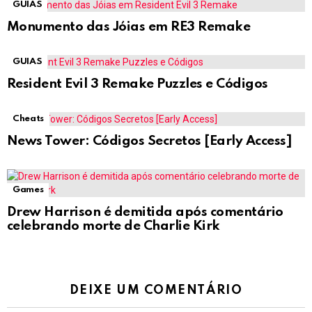
GUIAS
Monumento das Jóias em RE3 Remake
GUIAS
Resident Evil 3 Remake Puzzles e Códigos
Cheats
News Tower: Códigos Secretos [Early Access]
Games
Drew Harrison é demitida após comentário
celebrando morte de Charlie Kirk
DEIXE UM COMENTÁRIO