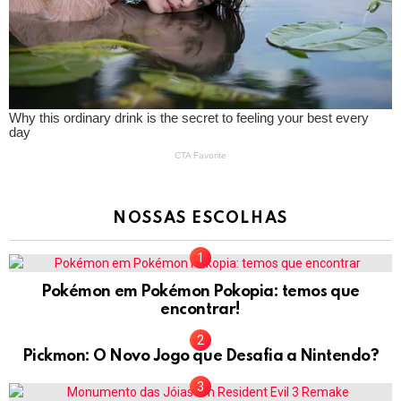
NOSSAS ESCOLHAS
Pokémon em Pokémon Pokopia: temos que
encontrar!
Pickmon: O Novo Jogo que Desafia a Nintendo?