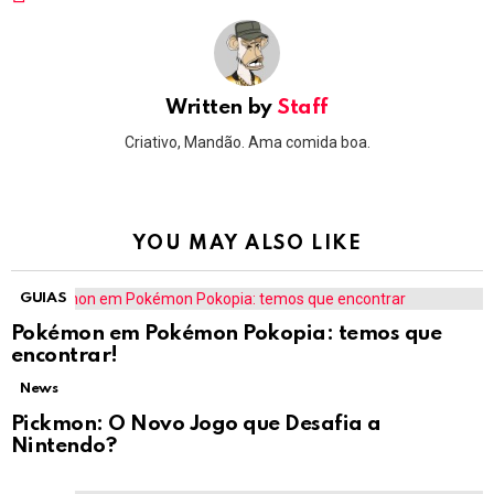
Written by
Staff
Criativo, Mandão. Ama comida boa.
YOU MAY ALSO LIKE
GUIAS
Pokémon em Pokémon Pokopia: temos que
encontrar!
News
Pickmon: O Novo Jogo que Desafia a
Nintendo?