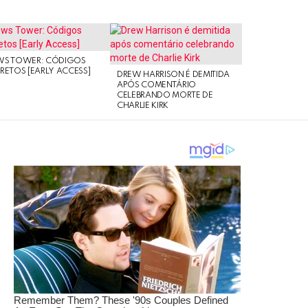
WS TOWER: CÓDIGOS
RETOS [EARLY ACCESS]
DREW HARRISON É DEMITIDA
APÓS COMENTÁRIO
CELEBRANDO MORTE DE
CHARLIE KIRK