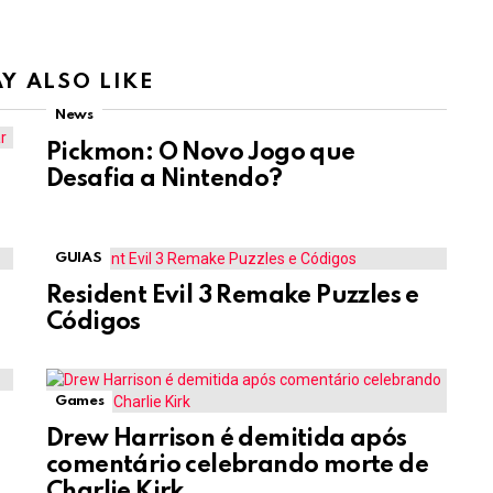
Y ALSO LIKE
News
Pickmon: O Novo Jogo que
Desafia a Nintendo?
GUIAS
Resident Evil 3 Remake Puzzles e
Códigos
Games
Drew Harrison é demitida após
comentário celebrando morte de
Charlie Kirk