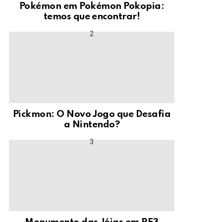
Pokémon em Pokémon Pokopia:
temos que encontrar!
Pickmon: O Novo Jogo que Desafia
a Nintendo?