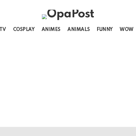
 TV
COSPLAY
ANIMES
ANIMALS
FUNNY
WOW