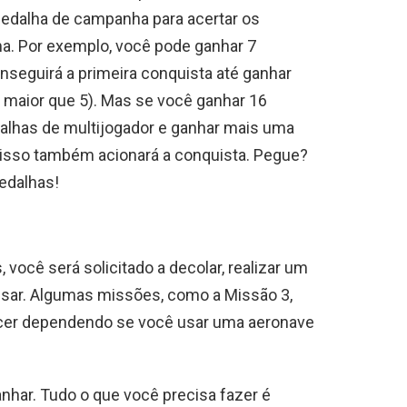
edalha de campanha para acertar os
ma. Por exemplo, você pode ganhar 7
nseguirá a primeira conquista até ganhar
 maior que 5). Mas se você ganhar 16
lhas de multijogador e ganhar mais uma
 isso também acionará a conquista. Pegue?
edalhas!
 você será solicitado a decolar, realizar um
usar. Algumas missões, como a Missão 3,
cer dependendo se você usar uma aeronave
anhar. Tudo o que você precisa fazer é