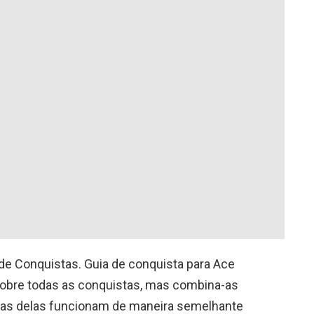
e Conquistas. Guia de conquista para Ace
cobre todas as conquistas, mas combina-as
uitas delas funcionam de maneira semelhante