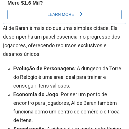
Al de Baran é mais do que uma simples cidade. Ela
desempenha um papel essencial no progresso dos
jogadores, oferecendo recursos exclusivos e
desafios únicos.
Evolução de Personagens
: A dungeon da Torre
do Relógio é uma área ideal para treinar e
conseguir itens valiosos.
Economia do Jogo
: Por ser um ponto de
encontro para jogadores, Al de Baran também
funciona como um centro de comércio e troca
de itens.
Socialização
: A cidade é um ponto estratégico