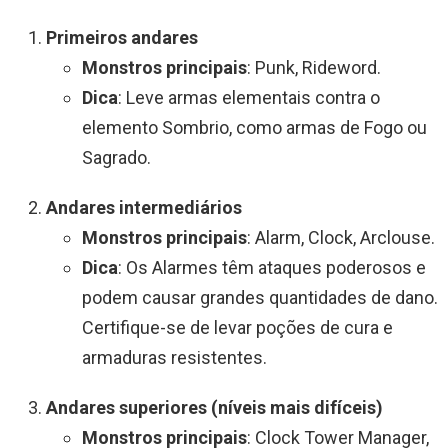
Primeiros andares
Monstros principais
: Punk, Rideword.
Dica
: Leve armas elementais contra o
elemento Sombrio, como armas de Fogo ou
Sagrado.
Andares intermediários
Monstros principais
: Alarm, Clock, Arclouse.
Dica
: Os Alarmes têm ataques poderosos e
podem causar grandes quantidades de dano.
Certifique-se de levar poções de cura e
armaduras resistentes.
Andares superiores (níveis mais difíceis)
Monstros principais
: Clock Tower Manager,