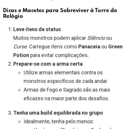
Dicas e Macetes para Sobreviver à Torre do
Relógio
Leve itens de status
Muitos monstros podem aplicar
Silêncio
ou
Curse
. Carregue itens como
Panaceia
ou
Green
Potion
para evitar complicações.
Prepare-se com a arma certa
Utilize armas elementais contra os
monstros específicos de cada andar.
Armas de Fogo e Sagrado são as mais
eficazes na maior parte dos desafios.
Tenha uma build equilibrada no grupo
Idealmente, tenha pelo menos: