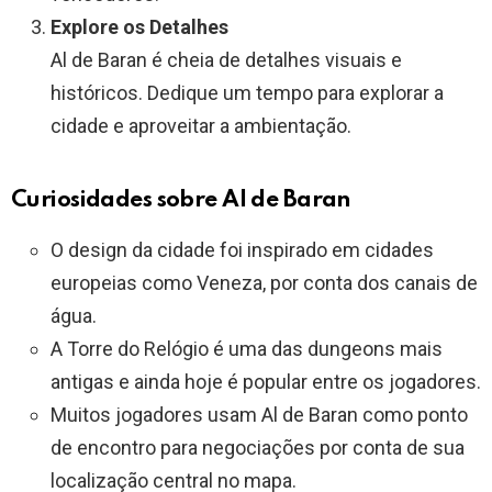
Explore os Detalhes
Al de Baran é cheia de detalhes visuais e
históricos. Dedique um tempo para explorar a
cidade e aproveitar a ambientação.
Curiosidades sobre Al de Baran
O design da cidade foi inspirado em cidades
europeias como Veneza, por conta dos canais de
água.
A Torre do Relógio é uma das dungeons mais
antigas e ainda hoje é popular entre os jogadores.
Muitos jogadores usam Al de Baran como ponto
de encontro para negociações por conta de sua
localização central no mapa.