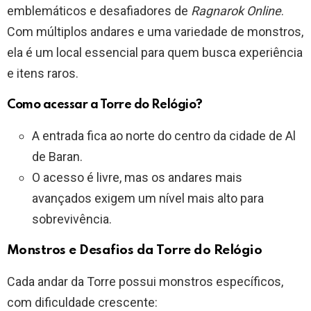
emblemáticos e desafiadores de
Ragnarok Online
.
Com múltiplos andares e uma variedade de monstros,
ela é um local essencial para quem busca experiência
e itens raros.
Como acessar a Torre do Relógio?
A entrada fica ao norte do centro da cidade de Al
de Baran.
O acesso é livre, mas os andares mais
avançados exigem um nível mais alto para
sobrevivência.
Monstros e Desafios da Torre do Relógio
Cada andar da Torre possui monstros específicos,
com dificuldade crescente: