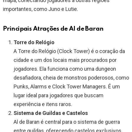
mapa, conectando jogadores a outras regiões
importantes, como Juno e Lutie.
Principais Atrações de Al de Baran
Torre do Relógio
A Torre do Relógio (Clock Tower) é o coração da
cidade e um dos locais mais procurados por
jogadores. Ela funciona como uma dungeon
desafiadora, cheia de monstros poderosos, como
Punks, Alarms e Clock Tower Managers. É um
lugar ideal para jogadores que buscam
experiência e itens raros.
Sistema de Guildas e Castelos
Al de Baran é central para o sistema de guerra
entre guildas, oferecendo castelos exclusivos