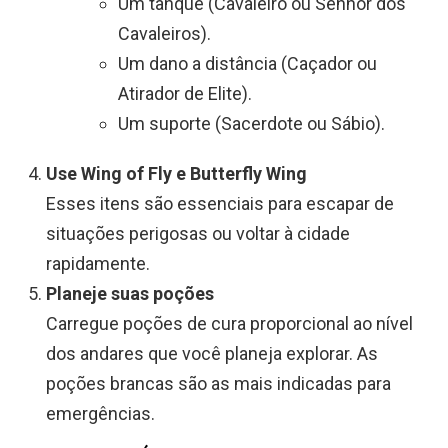
Um tanque (Cavaleiro ou Senhor dos
Cavaleiros).
Um dano a distância (Caçador ou
Atirador de Elite).
Um suporte (Sacerdote ou Sábio).
Use Wing of Fly e Butterfly Wing
Esses itens são essenciais para escapar de
situações perigosas ou voltar à cidade
rapidamente.
Planeje suas poções
Carregue poções de cura proporcional ao nível
dos andares que você planeja explorar. As
poções brancas são as mais indicadas para
emergências.