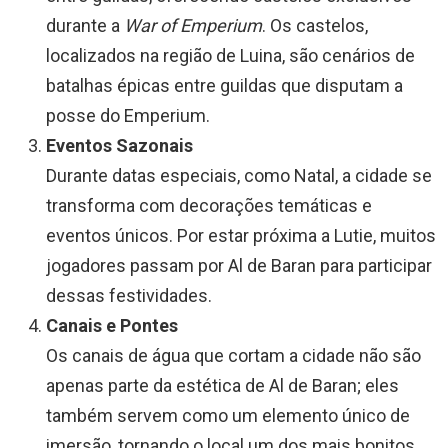
durante a
War of Emperium
. Os castelos,
localizados na região de Luina, são cenários de
batalhas épicas entre guildas que disputam a
posse do Emperium.
Eventos Sazonais
Durante datas especiais, como Natal, a cidade se
transforma com decorações temáticas e
eventos únicos. Por estar próxima a Lutie, muitos
jogadores passam por Al de Baran para participar
dessas festividades.
Canais e Pontes
Os canais de água que cortam a cidade não são
apenas parte da estética de Al de Baran; eles
também servem como um elemento único de
imersão, tornando o local um dos mais bonitos