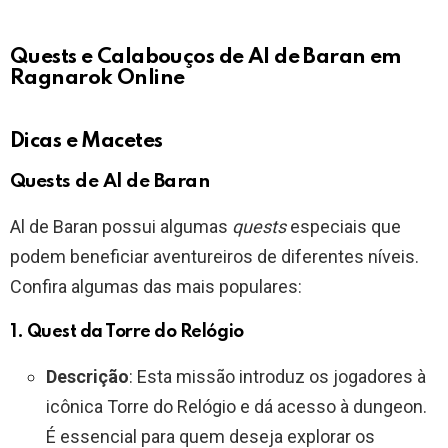
Quests e Calabouços de Al de Baran em
Ragnarok Online
Dicas e Macetes
Quests de Al de Baran
Al de Baran possui algumas
quests
especiais que
podem beneficiar aventureiros de diferentes níveis.
Confira algumas das mais populares:
1.
Quest da Torre do Relógio
Descrição
: Esta missão introduz os jogadores à
icônica Torre do Relógio e dá acesso à dungeon.
É essencial para quem deseja explorar os