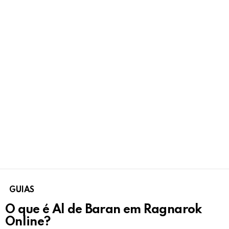
GUIAS
O que é Al de Baran em Ragnarok
Online?