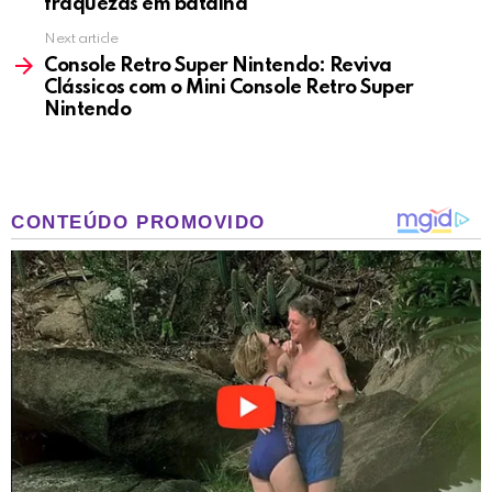
fraquezas em batalha
Next article
Console Retro Super Nintendo: Reviva
Clássicos com o Mini Console Retro Super
Nintendo