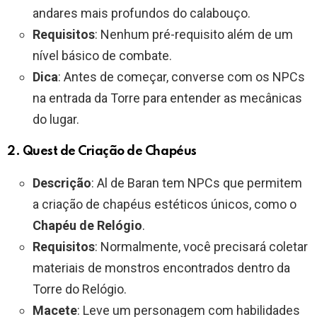
andares mais profundos do calabouço.
Requisitos
: Nenhum pré-requisito além de um
nível básico de combate.
Dica
: Antes de começar, converse com os NPCs
na entrada da Torre para entender as mecânicas
do lugar.
2.
Quest de Criação de Chapéus
Descrição
: Al de Baran tem NPCs que permitem
a criação de chapéus estéticos únicos, como o
Chapéu de Relógio
.
Requisitos
: Normalmente, você precisará coletar
materiais de monstros encontrados dentro da
Torre do Relógio.
Macete
: Leve um personagem com habilidades