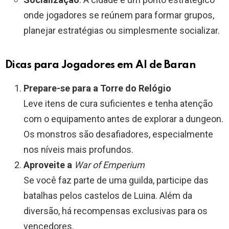
onde jogadores se reúnem para formar grupos,
planejar estratégias ou simplesmente socializar.
Dicas para Jogadores em Al de Baran
Prepare-se para a Torre do Relógio
Leve itens de cura suficientes e tenha atenção
com o equipamento antes de explorar a dungeon.
Os monstros são desafiadores, especialmente
nos níveis mais profundos.
Aproveite a
War of Emperium
Se você faz parte de uma guilda, participe das
batalhas pelos castelos de Luina. Além da
diversão, há recompensas exclusivas para os
vencedores.