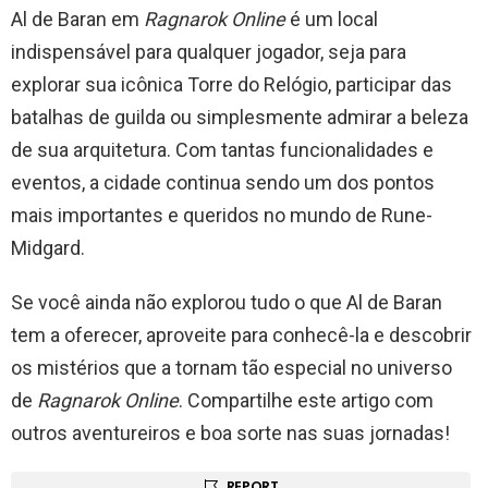
Al de Baran em
Ragnarok Online
é um local
indispensável para qualquer jogador, seja para
explorar sua icônica Torre do Relógio, participar das
batalhas de guilda ou simplesmente admirar a beleza
de sua arquitetura. Com tantas funcionalidades e
eventos, a cidade continua sendo um dos pontos
mais importantes e queridos no mundo de Rune-
Midgard.
Se você ainda não explorou tudo o que Al de Baran
tem a oferecer, aproveite para conhecê-la e descobrir
os mistérios que a tornam tão especial no universo
de
Ragnarok Online
. Compartilhe este artigo com
outros aventureiros e boa sorte nas suas jornadas!
REPORT