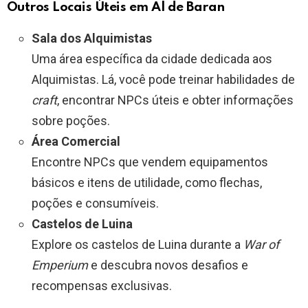
Outros Locais Úteis em Al de Baran
Sala dos Alquimistas
Uma área específica da cidade dedicada aos
Alquimistas. Lá, você pode treinar habilidades de
craft
, encontrar NPCs úteis e obter informações
sobre poções.
Área Comercial
Encontre NPCs que vendem equipamentos
básicos e itens de utilidade, como flechas,
poções e consumíveis.
Castelos de Luina
Explore os castelos de Luina durante a
War of
Emperium
e descubra novos desafios e
recompensas exclusivas.