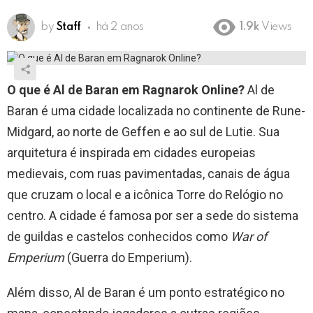
by
Staff
há 2 anos
1.9k
Views
O que é Al de Baran em Ragnarok Online?
Al de
Baran é uma cidade localizada no continente de Rune-
Midgard, ao norte de Geffen e ao sul de Lutie. Sua
arquitetura é inspirada em cidades europeias
medievais, com ruas pavimentadas, canais de água
que cruzam o local e a icônica Torre do Relógio no
centro. A cidade é famosa por ser a sede do sistema
de guildas e castelos conhecidos como
War of
Emperium
(Guerra do Emperium).
Além disso, Al de Baran é um ponto estratégico no