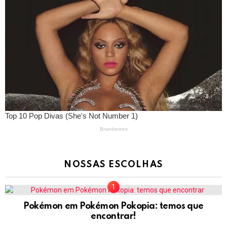
NOSSAS ESCOLHAS
Pokémon em Pokémon Pokopia: temos que
encontrar!