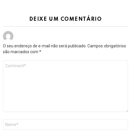
DEIXE UM COMENTÁRIO
O seu endereço de e-mail não será publicado.
Campos obrigatórios
são marcados com
*
Comentário
*
Nome
*