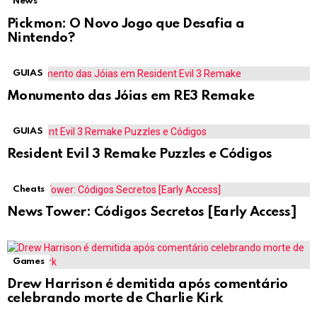
News
Pickmon: O Novo Jogo que Desafia a
Nintendo?
GUIAS
Monumento das Jóias em RE3 Remake
GUIAS
Resident Evil 3 Remake Puzzles e Códigos
Cheats
News Tower: Códigos Secretos [Early Access]
Games
Drew Harrison é demitida após comentário
celebrando morte de Charlie Kirk