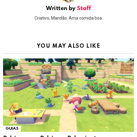
Written by
Staff
Criativo, Mandão. Ama comida boa.
YOU MAY ALSO LIKE
GUIAS