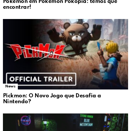
Pokémon em Pokémon Pokopia: temos que
encontrar!
News
Pickmon: O Novo Jogo que Desafia a
Nintendo?