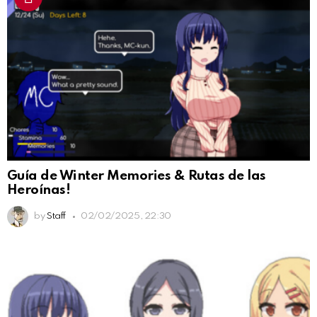
Guía de Winter Memories & Rutas de las
Heroínas!
by
Staff
02/02/2025, 22:30