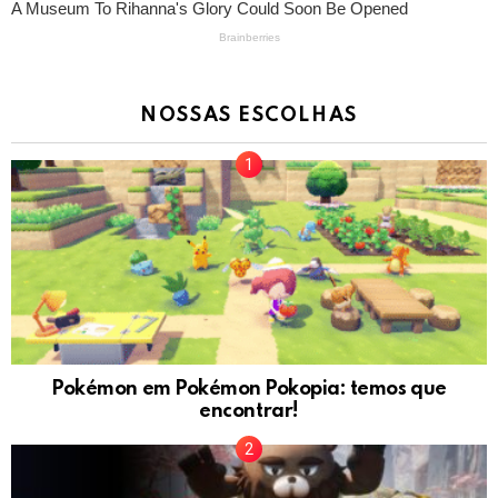
NOSSAS ESCOLHAS
Pokémon em Pokémon Pokopia: temos que
encontrar!