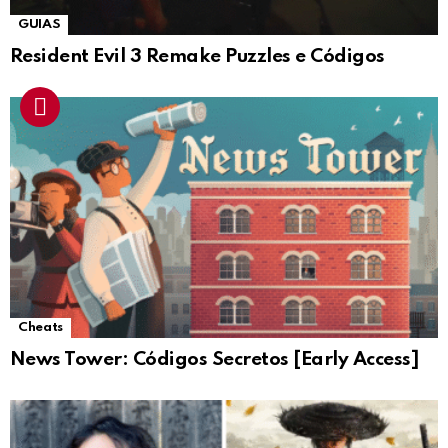
GUIAS
Resident Evil 3 Remake Puzzles e Códigos
Cheats
News Tower: Códigos Secretos [Early Access]