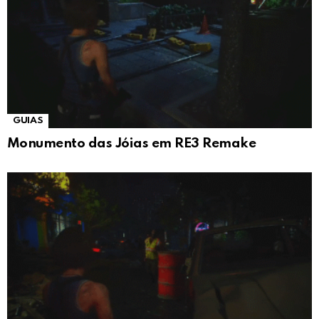
GUIAS
Monumento das Jóias em RE3 Remake