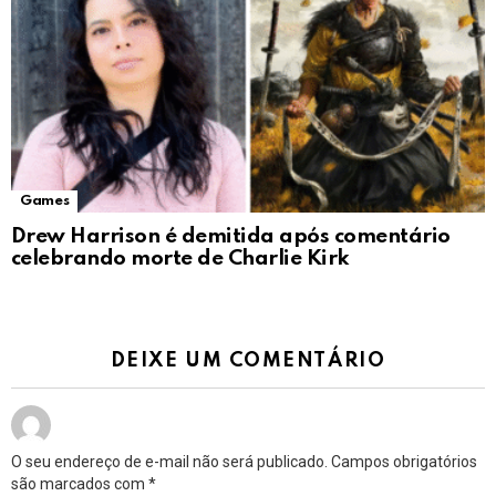
Games
Drew Harrison é demitida após comentário
celebrando morte de Charlie Kirk
DEIXE UM COMENTÁRIO
O seu endereço de e-mail não será publicado.
Campos obrigatórios
são marcados com
*