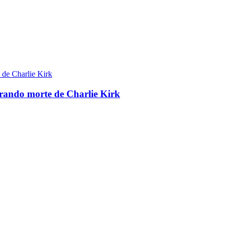
brando morte de Charlie Kirk