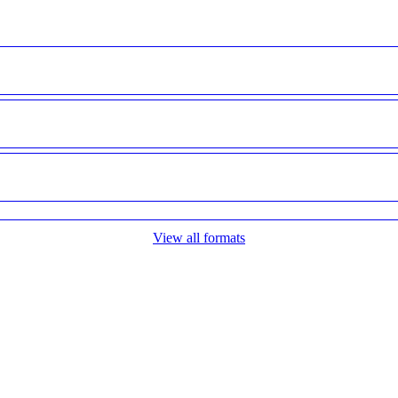
View all formats