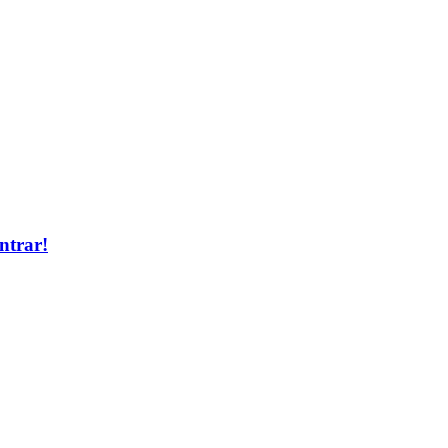
ntrar!