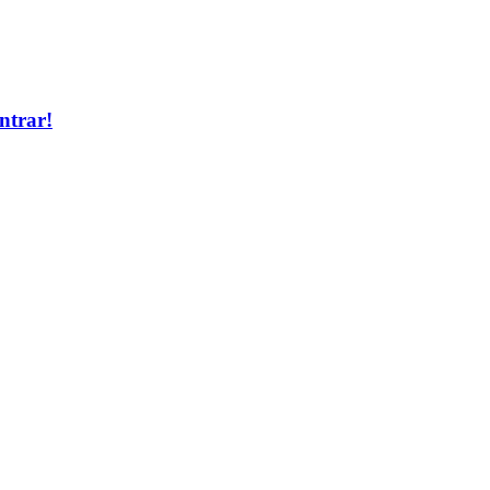
ntrar!