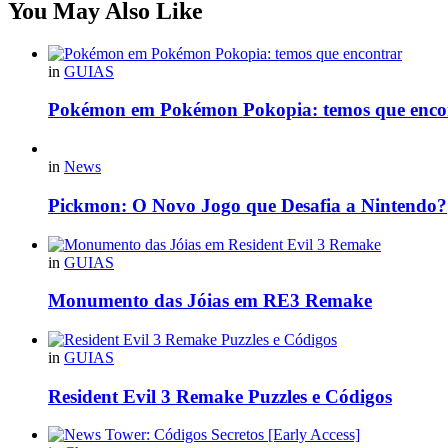
You May Also Like
in
GUIAS
Pokémon em Pokémon Pokopia: temos que enco
in
News
Pickmon: O Novo Jogo que Desafia a Nintendo?
in
GUIAS
Monumento das Jóias em RE3 Remake
in
GUIAS
Resident Evil 3 Remake Puzzles e Códigos