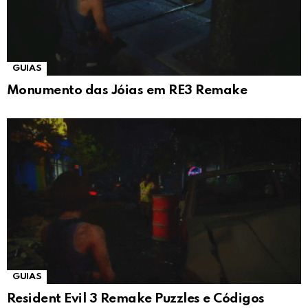
GUIAS
Monumento das Jóias em RE3 Remake
GUIAS
Resident Evil 3 Remake Puzzles e Códigos