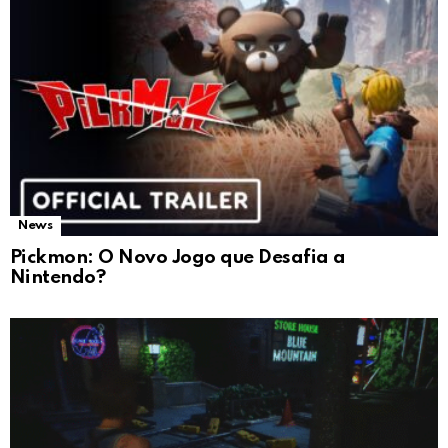
News
Pickmon: O Novo Jogo que Desafia a
Nintendo?