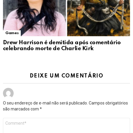
Games
Drew Harrison é demitida após comentário
celebrando morte de Charlie Kirk
DEIXE UM COMENTÁRIO
O seu endereço de e-mail não será publicado.
Campos obrigatórios
são marcados com
*
Comentário
*