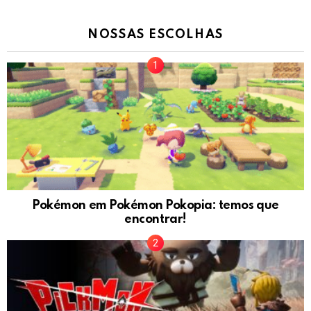
NOSSAS ESCOLHAS
Pokémon em Pokémon Pokopia: temos que
encontrar!