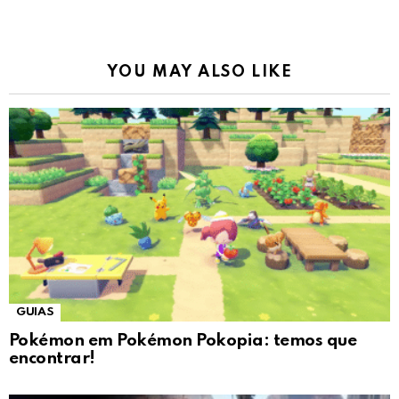
YOU MAY ALSO LIKE
GUIAS
Pokémon em Pokémon Pokopia: temos que
encontrar!