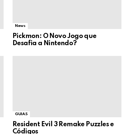
News
Pickmon: O Novo Jogo que
Desafia a Nintendo?
GUIAS
Resident Evil 3 Remake Puzzles e
Códigos