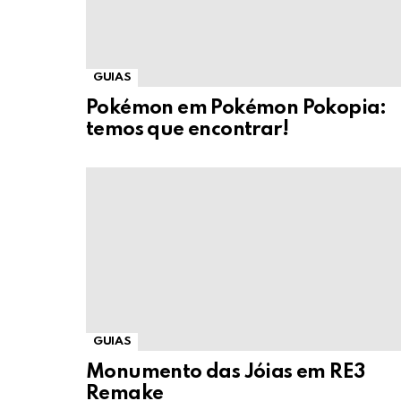
GUIAS
Pokémon em Pokémon Pokopia:
temos que encontrar!
GUIAS
Monumento das Jóias em RE3
Remake