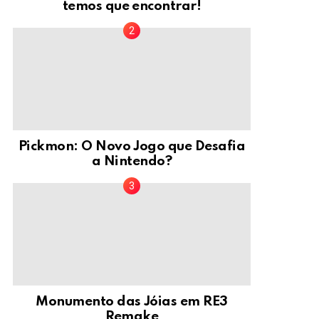
temos que encontrar!
Pickmon: O Novo Jogo que Desafia
a Nintendo?
Monumento das Jóias em RE3
Remake