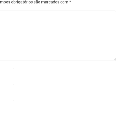
mpos obrigatórios são marcados com
*