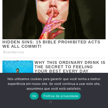
Nós utilizamos cookies para garantir que você tenha a melhor
experiência em nosso site. Se você continua a usar este site,
assumimos que você está satisfeito.
Ok
Política de privacidade