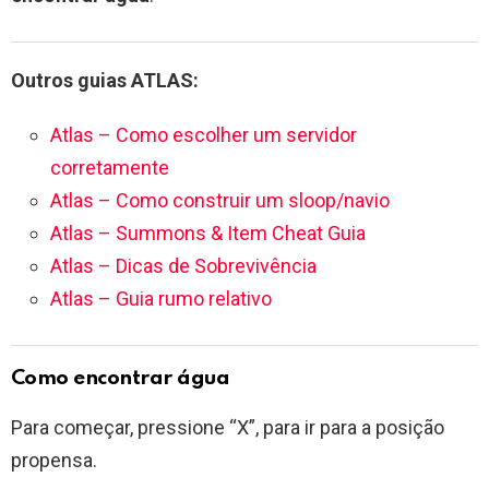
Outros guias ATLAS:
Atlas – Como escolher um servidor
corretamente
Atlas – Como construir um sloop/navio
Atlas – Summons & Item Cheat Guia
Atlas – Dicas de Sobrevivência
Atlas – Guia rumo relativo
Como encontrar água
Para começar, pressione “X”, para ir para a posição
propensa.