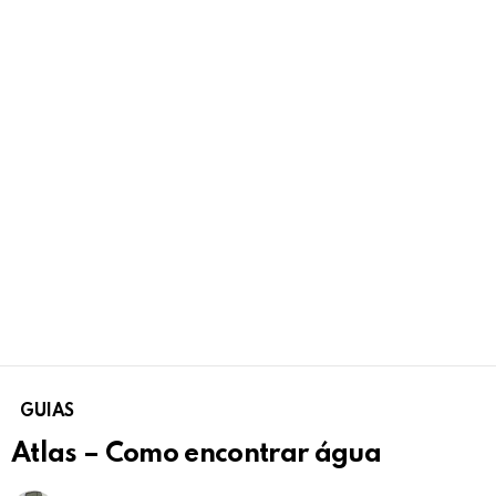
GUIAS
Atlas – Como encontrar água