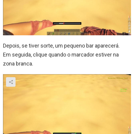
Depois, se tiver sorte, um pequeno bar aparecerá.
Em seguida, clique quando o marcador estiver na
zona branca.