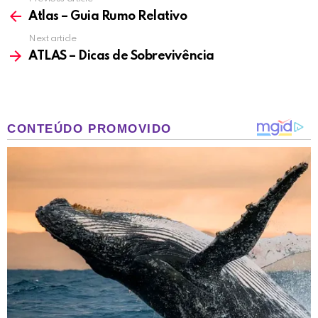
See
more
Atlas – Guia Rumo Relativo
Next article
ATLAS – Dicas de Sobrevivência