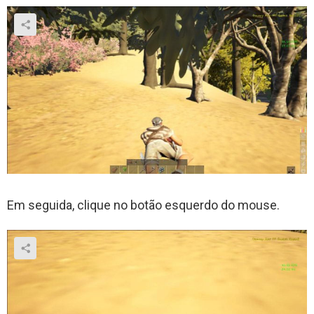
Em seguida, clique no botão esquerdo do mouse.