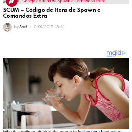
SCUM – Código de Itens de Spawn e
Comandos Extra
by
Staff
11/01/2019, 15:44