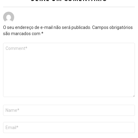
O seu endereço de e-mail não será publicado.
Campos obrigatórios
são marcados com
*
Comentário
*
Nome
*
E-
mail
*