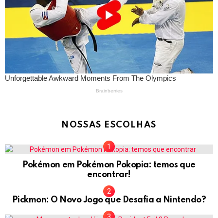
NOSSAS ESCOLHAS
Pokémon em Pokémon Pokopia: temos que
encontrar!
Pickmon: O Novo Jogo que Desafia a Nintendo?