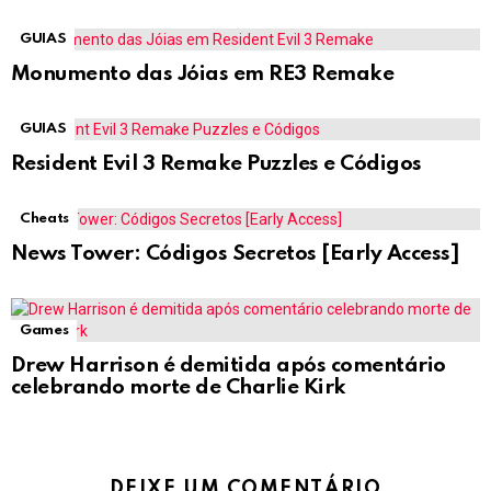
GUIAS
Monumento das Jóias em RE3 Remake
GUIAS
Resident Evil 3 Remake Puzzles e Códigos
Cheats
News Tower: Códigos Secretos [Early Access]
Games
Drew Harrison é demitida após comentário
celebrando morte de Charlie Kirk
DEIXE UM COMENTÁRIO