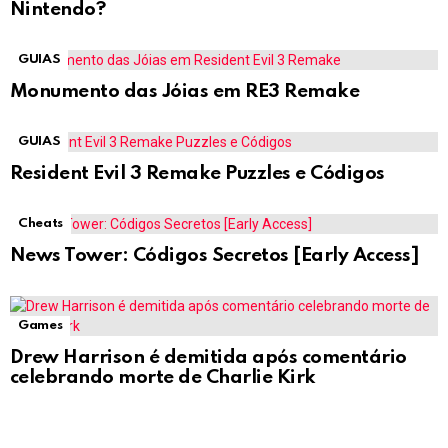
Nintendo?
GUIAS
Monumento das Jóias em RE3 Remake
GUIAS
Resident Evil 3 Remake Puzzles e Códigos
Cheats
News Tower: Códigos Secretos [Early Access]
Games
Drew Harrison é demitida após comentário
celebrando morte de Charlie Kirk