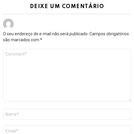
DEIXE UM COMENTÁRIO
O seu endereço de e-mail não será publicado.
Campos obrigatórios
são marcados com
*
Comentário
*
Nome
*
E-
mail