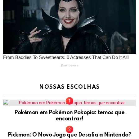
NOSSAS ESCOLHAS
Pokémon em Pokémon Pokopia: temos que
encontrar!
Pickmon: O Novo Jogo que Desafia a Nintendo?