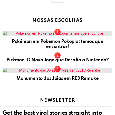
NOSSAS ESCOLHAS
Pokémon em Pokémon Pokopia: temos que
encontrar!
Pickmon: O Novo Jogo que Desafia a Nintendo?
Monumento das Jóias em RE3 Remake
NEWSLETTER
Get the best viral stories straight into