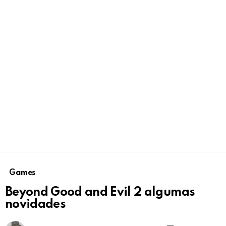
Games
Beyond Good and Evil 2 algumas
novidades