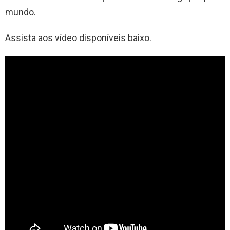
mundo.
Assista aos vídeo disponíveis baixo.