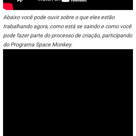
Abaixo você pode ouvir sobre o que eles estão
trabalhando agora, como está se saindo e como você
pode fazer parte do processo de criação, participando
do Programa Space Monkey.