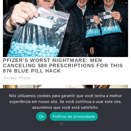
Nós utilizamos cookies para garantir que você tenha a melhor
experiência em nosso site. Se você continua a usar este site,
assumimos que você está satisfeito.
Ok
Política de privacidade