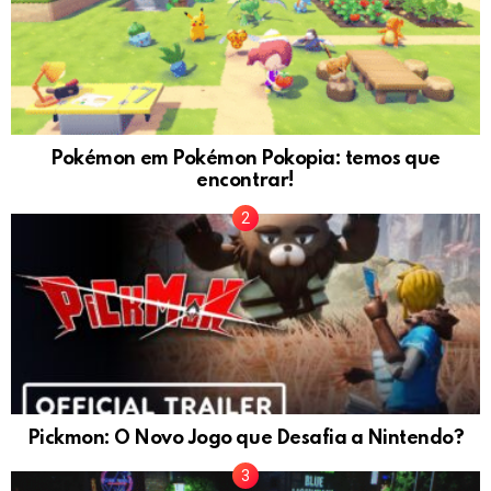
Pokémon em Pokémon Pokopia: temos que
encontrar!
Pickmon: O Novo Jogo que Desafia a Nintendo?