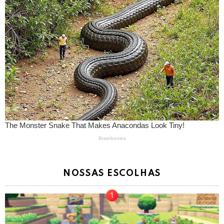
NOSSAS ESCOLHAS