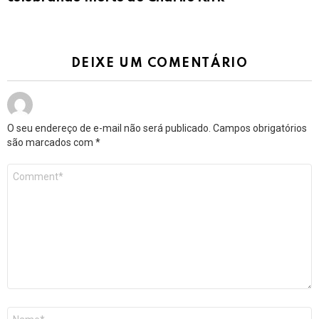
DEIXE UM COMENTÁRIO
O seu endereço de e-mail não será publicado.
Campos obrigatórios
são marcados com
*
Comentário
*
Nome