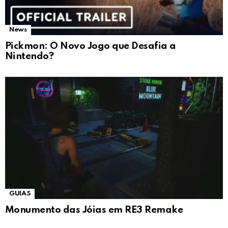
News
Pickmon: O Novo Jogo que Desafia a
Nintendo?
GUIAS
Monumento das Jóias em RE3 Remake