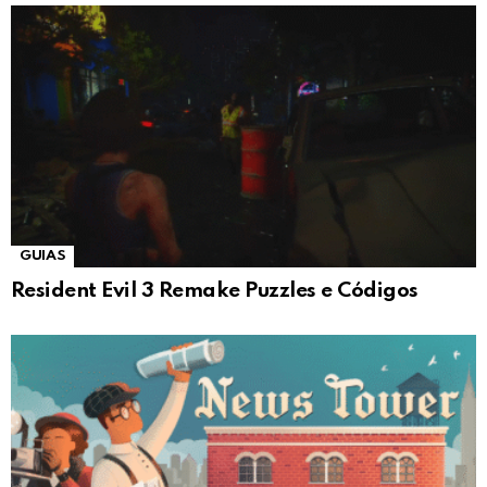
GUIAS
Resident Evil 3 Remake Puzzles e Códigos