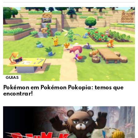
GUIAS
Pokémon em Pokémon Pokopia: temos que
encontrar!