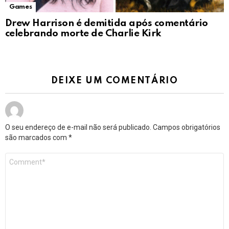
Games
Drew Harrison é demitida após comentário
celebrando morte de Charlie Kirk
DEIXE UM COMENTÁRIO
O seu endereço de e-mail não será publicado.
Campos obrigatórios
são marcados com
*
Comentário
*