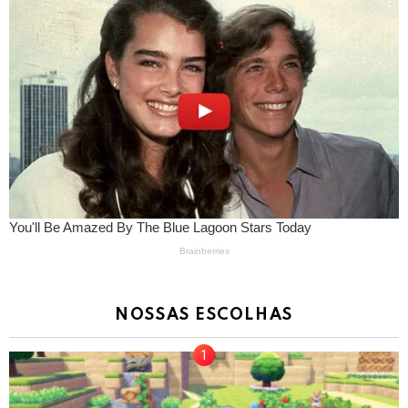
NOSSAS ESCOLHAS