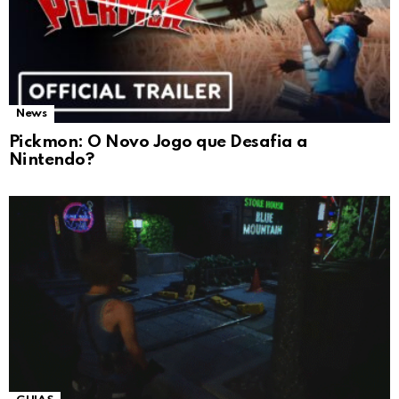
News
Pickmon: O Novo Jogo que Desafia a
Nintendo?