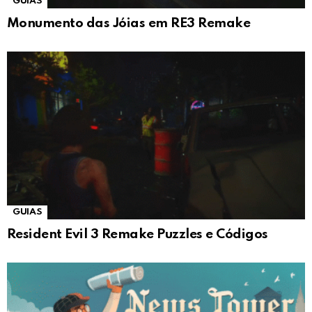
GUIAS
Monumento das Jóias em RE3 Remake
GUIAS
Resident Evil 3 Remake Puzzles e Códigos