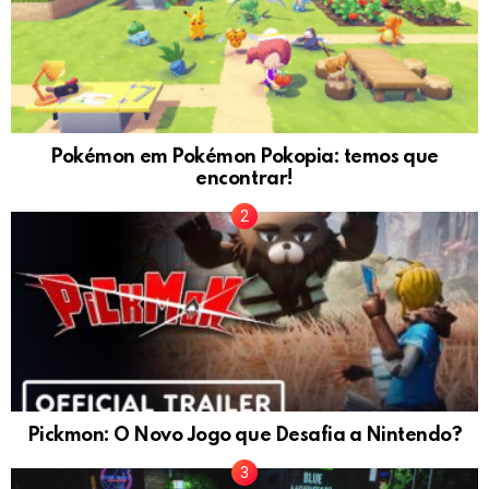
Pokémon em Pokémon Pokopia: temos que
encontrar!
Pickmon: O Novo Jogo que Desafia a Nintendo?