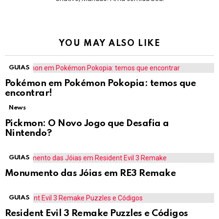
YOU MAY ALSO LIKE
GUIAS
Pokémon em Pokémon Pokopia: temos que
encontrar!
News
Pickmon: O Novo Jogo que Desafia a
Nintendo?
GUIAS
Monumento das Jóias em RE3 Remake
GUIAS
Resident Evil 3 Remake Puzzles e Códigos