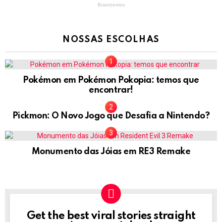
NOSSAS ESCOLHAS
Pokémon em Pokémon Pokopia: temos que
encontrar!
Pickmon: O Novo Jogo que Desafia a Nintendo?
Monumento das Jóias em RE3 Remake
Get the best viral stories straight
NEWSLETTER