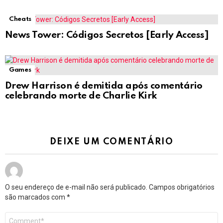
Cheats
News Tower: Códigos Secretos [Early Access]
Games
Drew Harrison é demitida após comentário
celebrando morte de Charlie Kirk
DEIXE UM COMENTÁRIO
O seu endereço de e-mail não será publicado.
Campos obrigatórios
são marcados com
*
Comentário