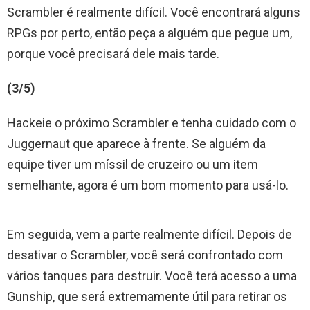
Scrambler é realmente difícil. Você encontrará alguns
RPGs por perto, então peça a alguém que pegue um,
porque você precisará dele mais tarde.
(3/5)
Hackeie o próximo Scrambler e tenha cuidado com o
Juggernaut que aparece à frente. Se alguém da
equipe tiver um míssil de cruzeiro ou um item
semelhante, agora é um bom momento para usá-lo.
Em seguida, vem a parte realmente difícil. Depois de
desativar o Scrambler, você será confrontado com
vários tanques para destruir. Você terá acesso a uma
Gunship, que será extremamente útil para retirar os