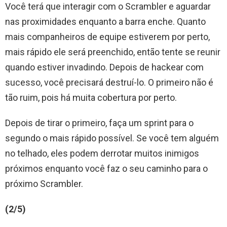
Você terá que interagir com o Scrambler e aguardar
nas proximidades enquanto a barra enche. Quanto
mais companheiros de equipe estiverem por perto,
mais rápido ele será preenchido, então tente se reunir
quando estiver invadindo. Depois de hackear com
sucesso, você precisará destruí-lo. O primeiro não é
tão ruim, pois há muita cobertura por perto.
Depois de tirar o primeiro, faça um sprint para o
segundo o mais rápido possível. Se você tem alguém
no telhado, eles podem derrotar muitos inimigos
próximos enquanto você faz o seu caminho para o
próximo Scrambler.
(2/5)