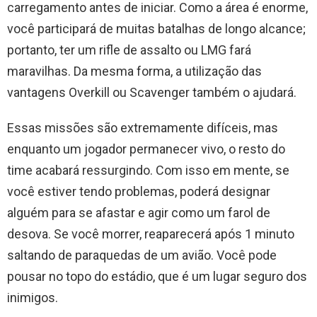
carregamento antes de iniciar. Como a área é enorme,
você participará de muitas batalhas de longo alcance;
portanto, ter um rifle de assalto ou LMG fará
maravilhas. Da mesma forma, a utilização das
vantagens Overkill ou Scavenger também o ajudará.
Essas missões são extremamente difíceis, mas
enquanto um jogador permanecer vivo, o resto do
time acabará ressurgindo. Com isso em mente, se
você estiver tendo problemas, poderá designar
alguém para se afastar e agir como um farol de
desova. Se você morrer, reaparecerá após 1 minuto
saltando de paraquedas de um avião. Você pode
pousar no topo do estádio, que é um lugar seguro dos
inimigos.