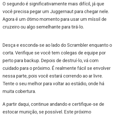
O segundo é significativamente mais difícil, já que
você precisa pegar um Juggernaut para chegar nele.
Agora é um ótimo momento para usar um míssil de
cruzeiro ou algo semelhante para tirá-lo.
Desça e esconda-se ao lado do Scrambler enquanto o
corta. Verifique se você tem colegas de equipe por
perto para backup. Depois de destruí-lo, vá com
cuidado para o próximo. É realmente fácil se envolver
nessa parte, pois você estará correndo ao ar livre.
Tente o seu melhor para voltar ao estádio, onde há
muita cobertura.
A partir daqui, continue andando e certifique-se de
estocar munição, se possível. Este próximo