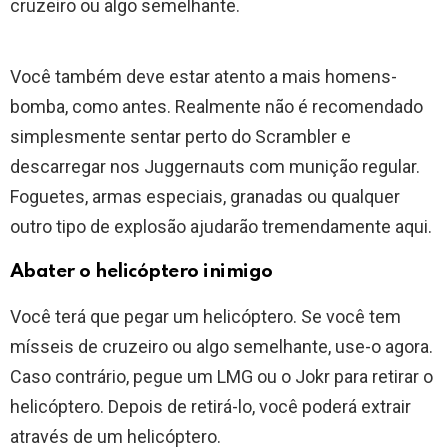
cruzeiro ou algo semelhante.
Você também deve estar atento a mais homens-
bomba, como antes. Realmente não é recomendado
simplesmente sentar perto do Scrambler e
descarregar nos Juggernauts com munição regular.
Foguetes, armas especiais, granadas ou qualquer
outro tipo de explosão ajudarão tremendamente aqui.
Abater o helicóptero inimigo
Você terá que pegar um helicóptero. Se você tem
mísseis de cruzeiro ou algo semelhante, use-o agora.
Caso contrário, pegue um LMG ou o Jokr para retirar o
helicóptero. Depois de retirá-lo, você poderá extrair
através de um helicóptero.