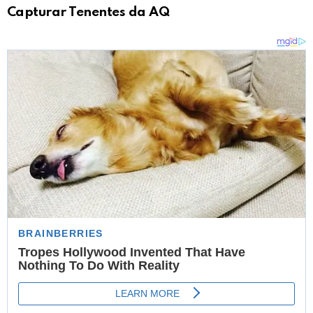
Capturar Tenentes da AQ