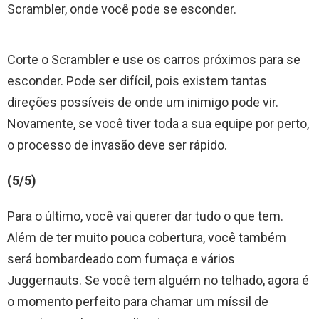
Scrambler, onde você pode se esconder.
Corte o Scrambler e use os carros próximos para se
esconder. Pode ser difícil, pois existem tantas
direções possíveis de onde um inimigo pode vir.
Novamente, se você tiver toda a sua equipe por perto,
o processo de invasão deve ser rápido.
(5/5)
Para o último, você vai querer dar tudo o que tem.
Além de ter muito pouca cobertura, você também
será bombardeado com fumaça e vários
Juggernauts. Se você tem alguém no telhado, agora é
o momento perfeito para chamar um míssil de