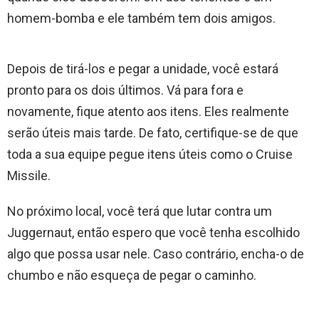
homem-bomba e ele também tem dois amigos.
Depois de tirá-los e pegar a unidade, você estará
pronto para os dois últimos. Vá para fora e
novamente, fique atento aos itens. Eles realmente
serão úteis mais tarde. De fato, certifique-se de que
toda a sua equipe pegue itens úteis como o Cruise
Missile.
No próximo local, você terá que lutar contra um
Juggernaut, então espero que você tenha escolhido
algo que possa usar nele. Caso contrário, encha-o de
chumbo e não esqueça de pegar o caminho.