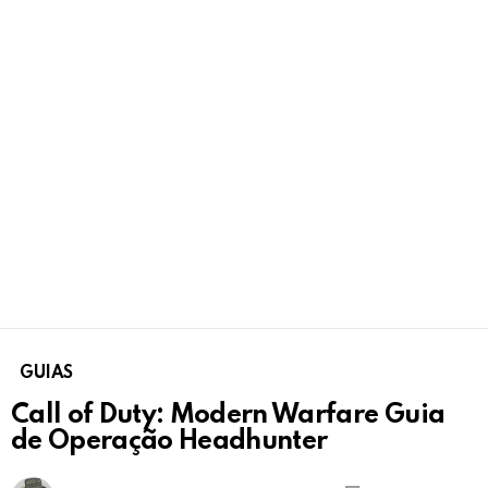
GUIAS
Call of Duty: Modern Warfare Guia
de Operação Headhunter