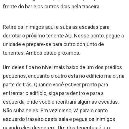
frente do bar e os outros dois pela traseira.
Retire os inimigos aqui e suba as escadas para
derrotar o próximo tenente AQ. Nesse ponto, pegue a
unidade e prepare-se para outro conjunto de
tenentes. Ambos estão próximos.
Um deles fica no nível mais baixo de um dos prédios
pequenos, enquanto o outro está no edifício maior, na
parte de trás. Quando você estiver pronto para
enfrentar o edifício, siga para dentro e para a
esquerda, onde você encontrará algumas escadas.
Não suba neles. Em vez disso, vá para o canto
esquerdo traseiro desta sala e pegue os inimigos
quando eles descerem. Um dos tenentes é um