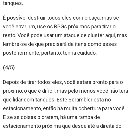
tanques.
É possível destruir todos eles com o caça, mas se
você errar um, use os RPGs próximos para tirar o
resto. Você pode usar um ataque de cluster aqui, mas
lembre-se de que precisará de itens como esses
posteriormente, portanto, tenha cuidado.
(4/5)
Depois de tirar todos eles, você estará pronto para o
próximo, o que é difícil, mas pelo menos você não terá
que lidar com tanques. Este Scrambler está no
estacionamento, então há muita cobertura para você.
E se as coisas piorarem, há uma rampa de
estacionamento próxima que desce até a direita do