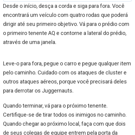
Desde o início, desça a corda e siga para fora. Você
encontrará um veículo com quatro rodas que poderá
dirigir até seu primeiro objetivo. Vá para o prédio com
o primeiro tenente AQ e contorne a lateral do prédio,
através de uma janela.
Leve-o para fora, pegue o carro e pegue qualquer item
pelo caminho. Cuidado com os ataques de cluster e
outros ataques aéreos, porque você precisará deles
para derrotar os Juggernauts.
Quando terminar, vá para o próximo tenente.
Certifique-se de tirar todos os inimigos no caminho.
Quando chegar ao próximo local, faça com que dois
de seus colegas de equipe entrem pela porta da