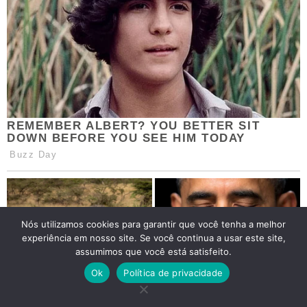
Nós utilizamos cookies para garantir que você tenha a melhor
experiência em nosso site. Se você continua a usar este site,
assumimos que você está satisfeito.
Ok
Política de privacidade