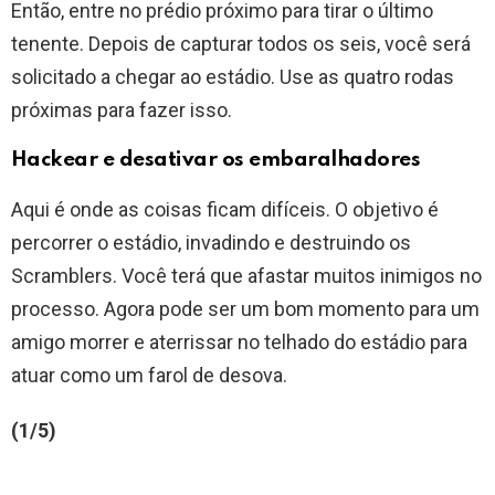
Então, entre no prédio próximo para tirar o último
tenente. Depois de capturar todos os seis, você será
solicitado a chegar ao estádio. Use as quatro rodas
próximas para fazer isso.
Hackear e desativar os embaralhadores
Aqui é onde as coisas ficam difíceis. O objetivo é
percorrer o estádio, invadindo e destruindo os
Scramblers. Você terá que afastar muitos inimigos no
processo. Agora pode ser um bom momento para um
amigo morrer e aterrissar no telhado do estádio para
atuar como um farol de desova.
(1/5)