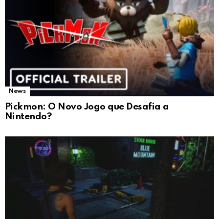
News
Pickmon: O Novo Jogo que Desafia a
Nintendo?