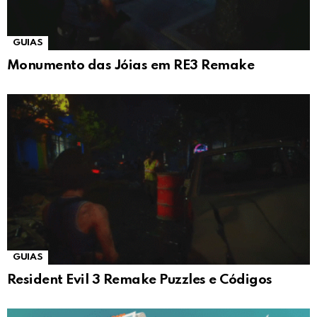
GUIAS
Monumento das Jóias em RE3 Remake
GUIAS
Resident Evil 3 Remake Puzzles e Códigos