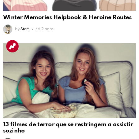
Winter Memories Helpbook & Heroine Routes
by
Staff
há 2 anos
13 filmes de terror que se restringem a assistir
sozinho