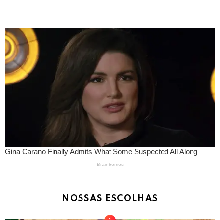
NOSSAS ESCOLHAS