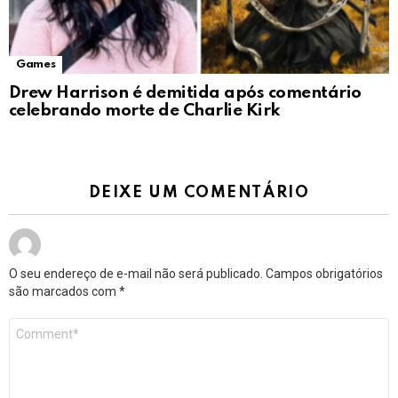
Games
Drew Harrison é demitida após comentário
celebrando morte de Charlie Kirk
DEIXE UM COMENTÁRIO
O seu endereço de e-mail não será publicado.
Campos obrigatórios
são marcados com
*
Comentário
*