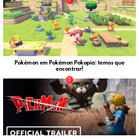
Pokémon em Pokémon Pokopia: temos que
encontrar!