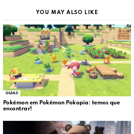
YOU MAY ALSO LIKE
GUIAS
Pokémon em Pokémon Pokopia: temos que
encontrar!