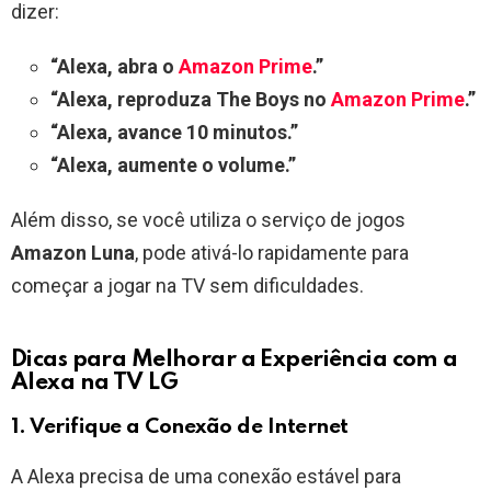
dizer:
“Alexa, abra o
Amazon Prime
.”
“Alexa, reproduza The Boys no
Amazon Prime
.”
“Alexa, avance 10 minutos.”
“Alexa, aumente o volume.”
Além disso, se você utiliza o serviço de jogos
Amazon Luna
, pode ativá-lo rapidamente para
começar a jogar na TV sem dificuldades.
Dicas para Melhorar a Experiência com a
Alexa na TV LG
1. Verifique a Conexão de Internet
A Alexa precisa de uma conexão estável para