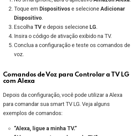
Toque em
Dispositivos
e selecione
Adicionar
Dispositivo
.
Escolha
TV
e depois selecione
LG
.
Insira o código de ativação exibido na TV.
Conclua a configuração e teste os comandos de
voz.
Comandos de Voz para Controlar a TV LG
com Alexa
Depois da configuração, você pode utilizar a Alexa
para comandar sua smart TV LG. Veja alguns
exemplos de comandos:
“Alexa, ligue a minha TV.”