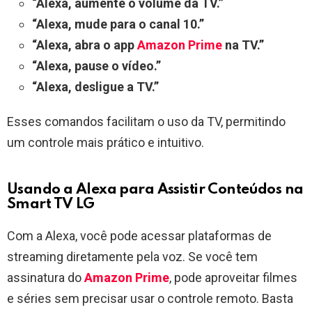
“Alexa, aumente o volume da TV.”
“Alexa, mude para o canal 10.”
“Alexa, abra o app
Amazon Prime
na TV.”
“Alexa, pause o vídeo.”
“Alexa, desligue a TV.”
Esses comandos facilitam o uso da TV, permitindo
um controle mais prático e intuitivo.
Usando a Alexa para Assistir Conteúdos na
Smart TV LG
Com a Alexa, você pode acessar plataformas de
streaming diretamente pela voz. Se você tem
assinatura do
Amazon Prime
, pode aproveitar filmes
e séries sem precisar usar o controle remoto. Basta