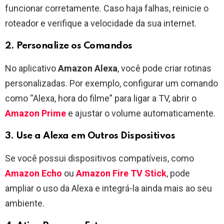
funcionar corretamente. Caso haja falhas, reinicie o
roteador e verifique a velocidade da sua internet.
2. Personalize os Comandos
No aplicativo
Amazon Alexa
, você pode criar rotinas
personalizadas. Por exemplo, configurar um comando
como “Alexa, hora do filme” para ligar a TV, abrir o
Amazon Prime
e ajustar o volume automaticamente.
3. Use a Alexa em Outros Dispositivos
Se você possui dispositivos compatíveis, como
Amazon Echo
ou
Amazon Fire TV Stick
, pode
ampliar o uso da Alexa e integrá-la ainda mais ao seu
ambiente.