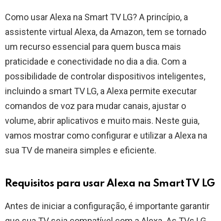
Como usar Alexa na Smart TV LG? A princípio, a
assistente virtual Alexa, da Amazon, tem se tornado
um recurso essencial para quem busca mais
praticidade e conectividade no dia a dia. Com a
possibilidade de controlar dispositivos inteligentes,
incluindo a smart TV LG, a Alexa permite executar
comandos de voz para mudar canais, ajustar o
volume, abrir aplicativos e muito mais. Neste guia,
vamos mostrar como configurar e utilizar a Alexa na
sua TV de maneira simples e eficiente.
Requisitos para usar Alexa na Smart TV LG
Antes de iniciar a configuração, é importante garantir
que sua TV seja compatível com a Alexa. As TVs LG