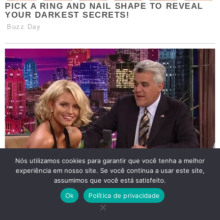
Nós utilizamos cookies para garantir que você tenha a melhor
experiência em nosso site. Se você continua a usar este site,
assumimos que você está satisfeito.
Ok
Política de privacidade