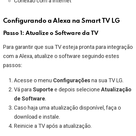
Conexão com a internet
Configurando a Alexa na Smart TV LG
Passo 1: Atualize o Software da TV
Para garantir que sua TV esteja pronta para integração
com a Alexa, atualize o software seguindo estes
passos:
Acesse o menu
Configurações
na sua TV LG.
Vá para
Suporte
e depois selecione
Atualização
de Software
.
Caso haja uma atualização disponível, faça o
download e instale.
Reinicie a TV após a atualização.