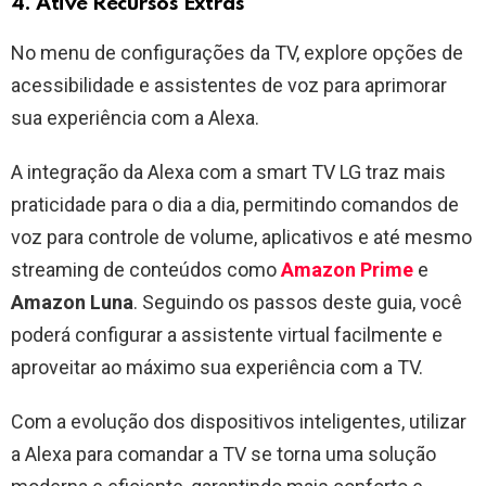
4. Ative Recursos Extras
No menu de configurações da TV, explore opções de
acessibilidade e assistentes de voz para aprimorar
sua experiência com a Alexa.
A integração da Alexa com a smart TV LG traz mais
praticidade para o dia a dia, permitindo comandos de
voz para controle de volume, aplicativos e até mesmo
streaming de conteúdos como
Amazon Prime
e
Amazon Luna
. Seguindo os passos deste guia, você
poderá configurar a assistente virtual facilmente e
aproveitar ao máximo sua experiência com a TV.
Com a evolução dos dispositivos inteligentes, utilizar
a Alexa para comandar a TV se torna uma solução