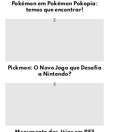
Pokémon em Pokémon Pokopia:
temos que encontrar!
Pickmon: O Novo Jogo que Desafia
a Nintendo?