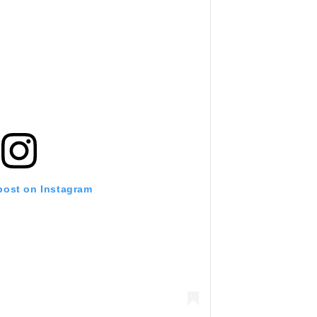
 post on Instagram