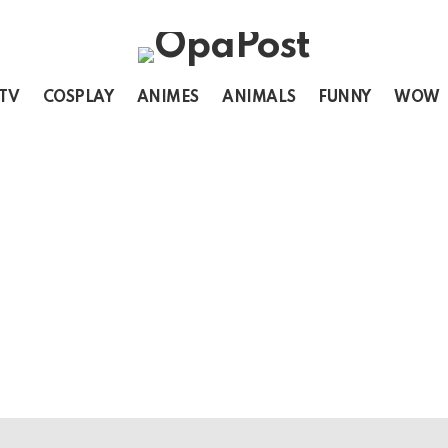
 TV
COSPLAY
ANIMES
ANIMALS
FUNNY
WOW