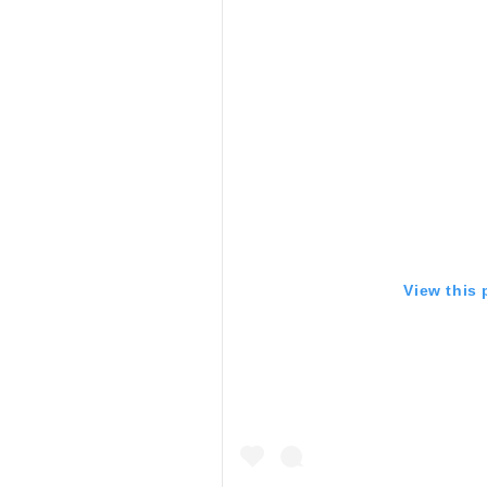
View this